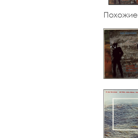
Похожие