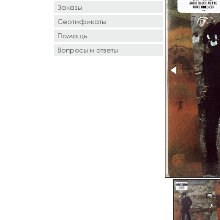
Заказы
Сертификаты
Помощь
Вопросы и ответы