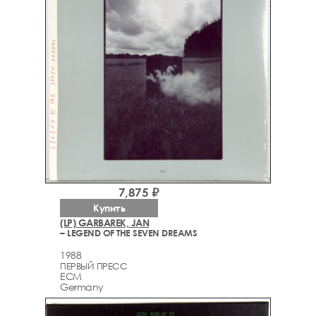
7,875 ₽
Купить
(LP) GARBAREK, JAN
– LEGEND OF THE SEVEN DREAMS
1988
ПЕРВЫЙ ПРЕСС
ECM
Germany