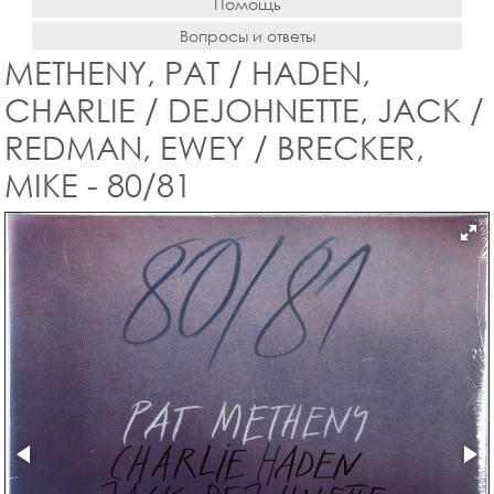
Помощь
Вопросы и ответы
METHENY, PAT / HADEN,
CHARLIE / DEJOHNETTE, JACK /
REDMAN, EWEY / BRECKER,
MIKE - 80/81