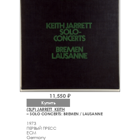
11,550 ₽
Купить
(3LP) JARRETT, KEITH
– SOLO CONCERTS: BREMEN / LAUSANNE
1973
ПЕРВЫЙ ПРЕСС
ECM
Germany