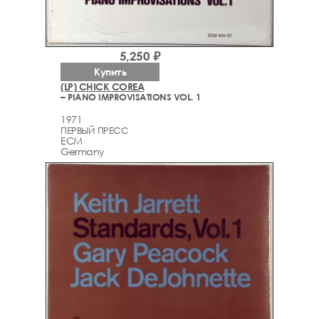
5,250 ₽
Купить
(LP) CHICK COREA
– PIANO IMPROVISATIONS VOL. 1
1971
ПЕРВЫЙ ПРЕСС
ECM
Germany