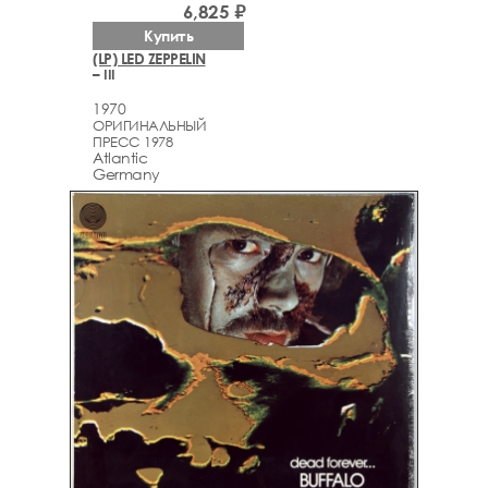
6,825 ₽
Купить
(LP) LED ZEPPELIN
– III
1970
ОРИГИНАЛЬНЫЙ
ПРЕСС 1978
Atlantic
Germany