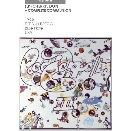
(LP) CHERRY, DON
– COMPLETE COMMUNION
1966
ПЕРВЫЙ ПРЕСС
Blue Note
USA