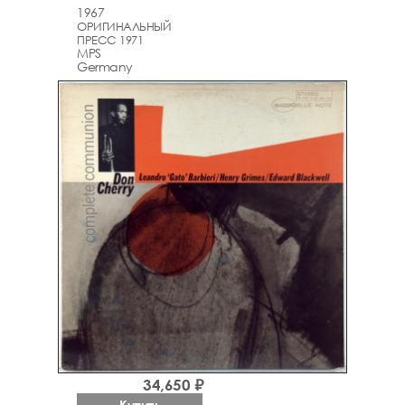
1967
ОРИГИНАЛЬНЫЙ
ПРЕСС 1971
MPS
Germany
34,650 ₽
Купить