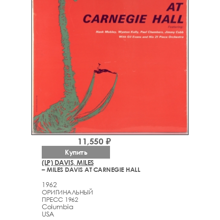
11,550 ₽
Купить
(LP) DAVIS, MILES
– MILES DAVIS AT CARNEGIE HALL
1962
ОРИГИНАЛЬНЫЙ
ПРЕСС 1962
Columbia
USA