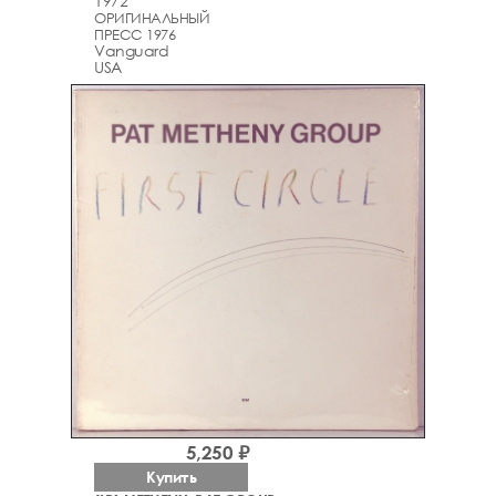
1972
ОРИГИНАЛЬНЫЙ
ПРЕСС 1976
Vanguard
USA
5,250 ₽
Купить