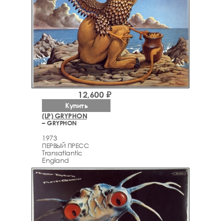
12,600 ₽
Купить
(LP) GRYPHON
– GRYPHON
1973
ПЕРВЫЙ ПРЕСС
Transatlantic
England