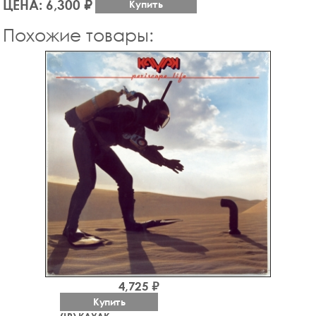
ЦЕНА: 6,300 ₽
Купить
Похожие товары:
4,725 ₽
Купить