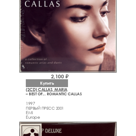
2,100 ₽
Купить
(2CD) CALLAS, MARIA
– BEST OF... ROMANTIC CALLAS
1997
ПЕРВЫЙ ПРЕСС 2001
EMI
Europe