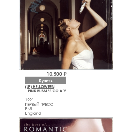
10,500 ₽
Купить
(LP) HELLOWEEN
– PINK BUBBLES GO APE
1991
ПЕРВЫЙ ПРЕСС
EMI
England