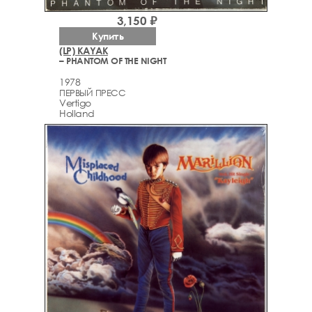
3,150 ₽
Купить
(LP) KAYAK
– PHANTOM OF THE NIGHT
1978
ПЕРВЫЙ ПРЕСС
Vertigo
Holland