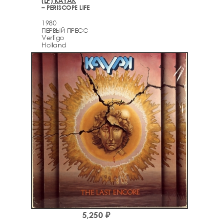
(LP) KAYAK
– PERISCOPE LIFE
1980
ПЕРВЫЙ ПРЕСС
Vertigo
Holland
5,250 ₽