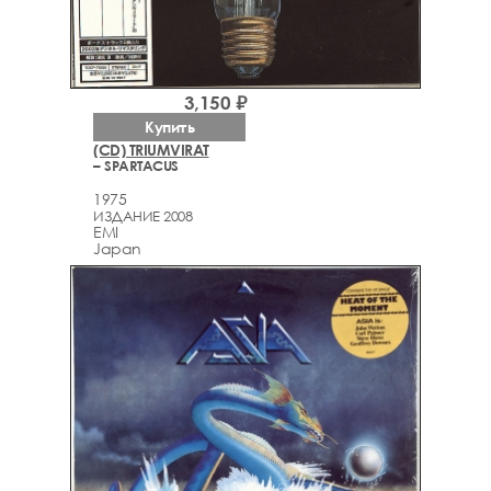
3,150 ₽
Купить
(CD) TRIUMVIRAT
– SPARTACUS
1975
ИЗДАНИЕ 2008
EMI
Japan