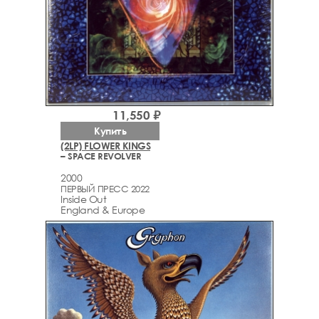
11,550 ₽
Купить
(2LP) FLOWER KINGS
– SPACE REVOLVER
2000
ПЕРВЫЙ ПРЕСС 2022
Inside Out
England & Europe