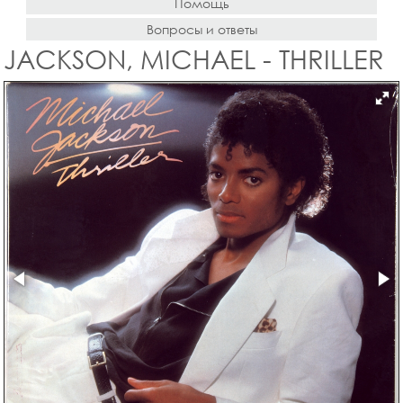
Помощь
Вопросы и ответы
JACKSON, MICHAEL - THRILLER