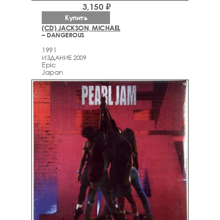
3,150 ₽
Купить
(CD) JACKSON, MICHAEL
– DANGEROUS
1991
ИЗДАНИЕ 2009
Epic
Japan