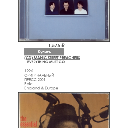
1,575 ₽
Купить
(CD) MANIC STREET PREACHERS
– EVERYTHING MUST GO
1996
ОРИГИНАЛЬНЫЙ
ПРЕСС 2001
Epic
England & Europe