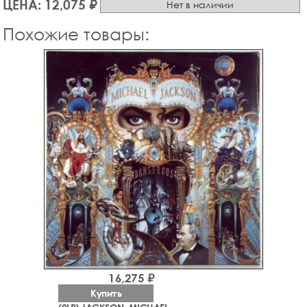
ЦЕНА: 12,075 ₽
Нет в наличии
Похожие товары:
16,275 ₽
Купить