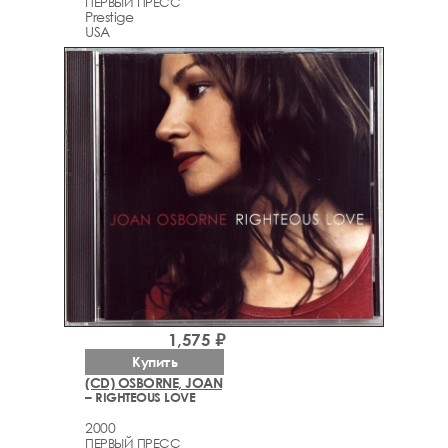
ПЕРВЫЙ ПРЕСС
Prestige
USA
1,575 ₽
Купить
(CD) OSBORNE, JOAN
– RIGHTEOUS LOVE
2000
ПЕРВЫЙ ПРЕСС