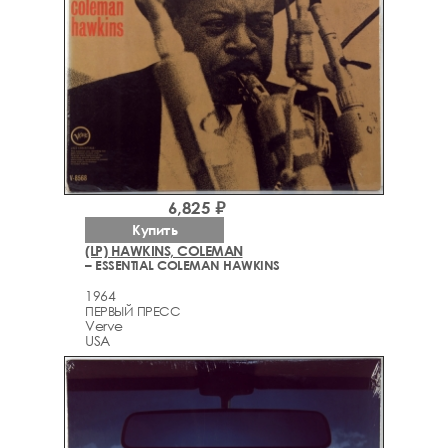
6,825 ₽
Купить
(LP) HAWKINS, COLEMAN
– ESSENTIAL COLEMAN HAWKINS
1964
ПЕРВЫЙ ПРЕСС
Verve
USA