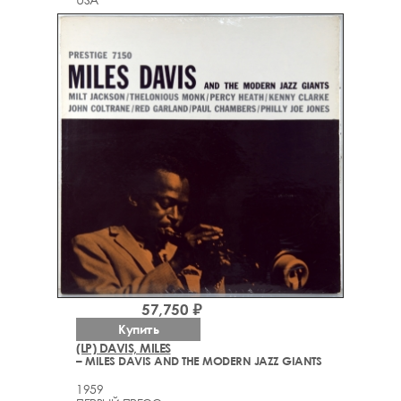
57,750 ₽
Купить
(LP) DAVIS, MILES
– MILES DAVIS AND THE MODERN JAZZ GIANTS
1959