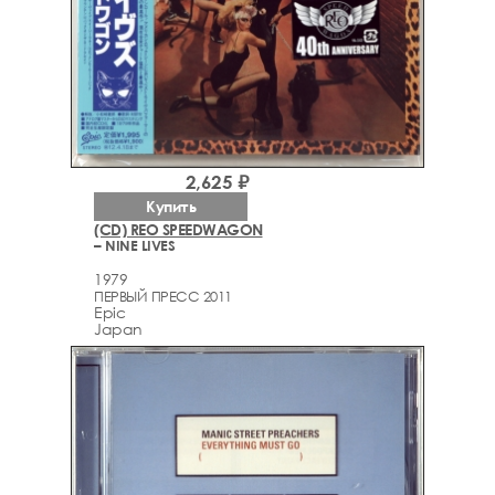
2,625 ₽
Купить
(CD) REO SPEEDWAGON
– NINE LIVES
1979
ПЕРВЫЙ ПРЕСС 2011
Epic
Japan