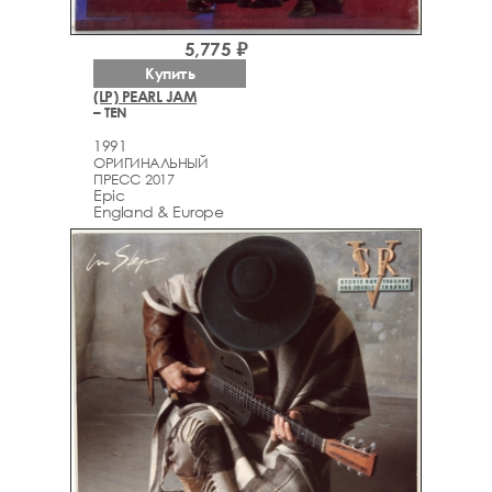
5,775 ₽
Купить
(LP) PEARL JAM
– TEN
1991
ОРИГИНАЛЬНЫЙ
ПРЕСС 2017
Epic
England & Europe