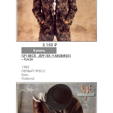
3,150 ₽
Купить
(LP) BECK, JEFF (EX-YARDBIRDS)
– FLASH
1985
ПЕРВЫЙ ПРЕСС
Epic
Holland