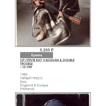
5,250 ₽
Купить
(LP) STEVIE RAY VAUGHAN & DOUBLE
TROUBLE
– IN STEP
1989
ПЕРВЫЙ ПРЕСС
Epic
England & Europe
(Holland)