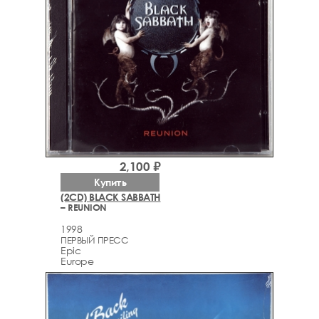
2,100 ₽
Купить
(2CD) BLACK SABBATH
– REUNION
1998
ПЕРВЫЙ ПРЕСС
Epic
Europe