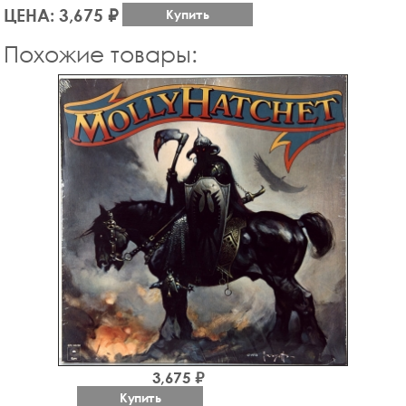
ЦЕНА: 3,675 ₽
Купить
Похожие товары:
3,675 ₽
Купить