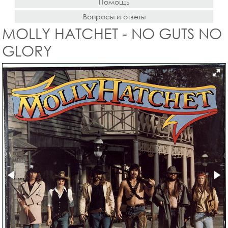
Помощь
Вопросы и ответы
MOLLY HATCHET - NO GUTS NO
GLORY