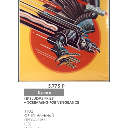
5,775 ₽
Купить
(LP) JUDAS PRIEST
– SCREAMING FOR VENGEANCE
1982
ОРИГИНАЛЬНЫЙ
ПРЕСС 1986
CBS