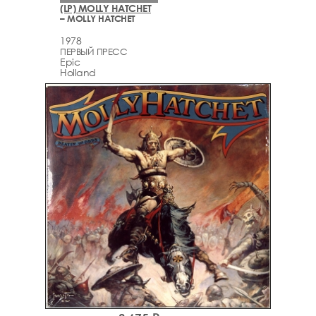
(LP) MOLLY HATCHET
– MOLLY HATCHET
1978
ПЕРВЫЙ ПРЕСС
Epic
Holland