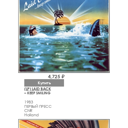
4,725 ₽
Купить
(LP) LAID BACK
– KEEP SMILING
1983
ПЕРВЫЙ ПРЕСС
CNR
Holland