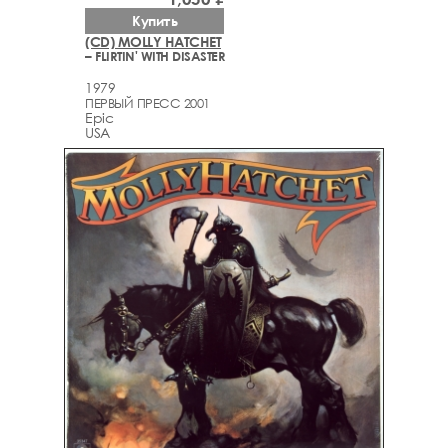
Купить
(CD) MOLLY HATCHET
– FLIRTIN' WITH DISASTER
1979
ПЕРВЫЙ ПРЕСС 2001
Epic
USA