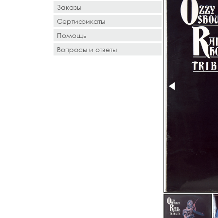
Заказы
Сертификаты
Помощь
Вопросы и ответы