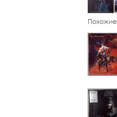
Похожие