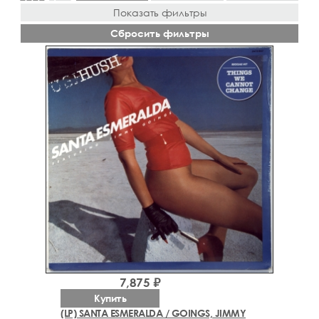
Показать фильтры
Сбросить фильтры
7,875 ₽
Купить
(LP) SANTA ESMERALDA / GOINGS, JIMMY