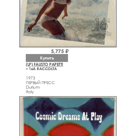
5,775 ₽
Купить
(LP) FAUSTO PAPETTI
– 16A RACCOLTA
1973
ПЕРВЫЙ ПРЕСС
Durium
Italy