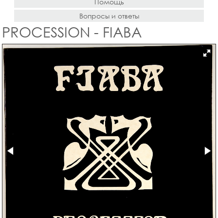
Помощь
Вопросы и ответы
PROCESSION - FIABA