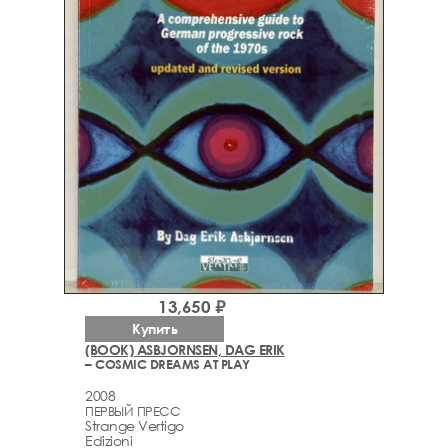
13,650 ₽
Купить
(BOOK) ASBJORNSEN, DAG ERIK
– COSMIC DREAMS AT PLAY
2008
ПЕРВЫЙ ПРЕСС
Strange Vertigo
Edizioni