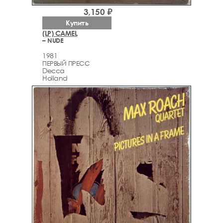
3,150 ₽
Купить
(LP) CAMEL
– NUDE
1981
ПЕРВЫЙ ПРЕСС
Decca
Holland