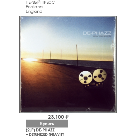
ПЕРВЫЙ ПРЕСС
Fontana
England
23,100 ₽
Купить
(2LP) DE-PHAZZ
– DETUNIZED GRAVITY