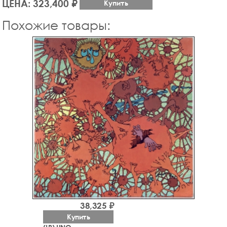
ЦЕНА: 323,400 ₽
Купить
Похожие товары:
38,325 ₽
Купить