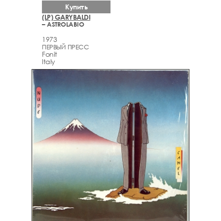
Купить
(LP) GARYBALDI
– ASTROLABIO
1973
ПЕРВЫЙ ПРЕСС
Fonit
Italy