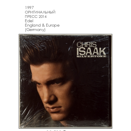
1997
ОРИГИНАЛЬНЫЙ
ПРЕСС 2014
Edel
England & Europe
(Germany)