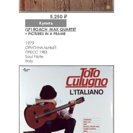
5,250 ₽
Купить
(LP) ROACH, MAX QUARTET
– PICTURES IN A FRAME
1979
ОРИГИНАЛЬНЫЙ
ПРЕСС 1983
Soul Note
Italy