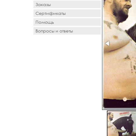
Заказы
Сертификаты
Помощь
Вопросы и ответы