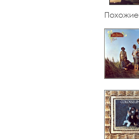
Похожие