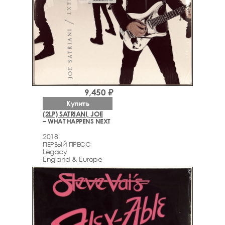
9,450 ₽
Купить
(2LP) SATRIANI, JOE
– WHAT HAPPENS NEXT
2018
ПЕРВЫЙ ПРЕСС
Legacy
England & Europe