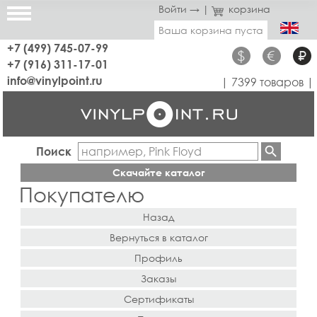
Войти →
|
корзина
Ваша корзина пуста
+7 (499) 745-07-99
$
€
₽
+7 (916) 311-17-01
info@vinylpoint.ru
| 7399 товаров |
Поиск
Скачайте каталог
Покупателю
Назад
Вернуться в каталог
Профиль
Заказы
Сертификаты