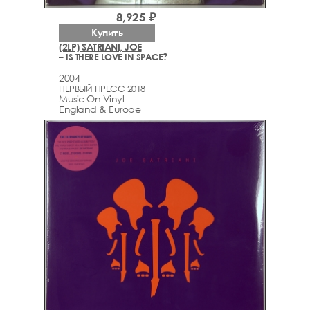
8,925 ₽
Купить
(2LP) SATRIANI, JOE
– IS THERE LOVE IN SPACE?
2004
ПЕРВЫЙ ПРЕСС 2018
Music On Vinyl
England & Europe