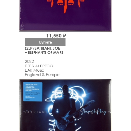
11,550 ₽
Купить
(2LP) SATRIANI, JOE
– ELEPHANTS OF MARS
2022
ПЕРВЫЙ ПРЕСС
EAR Music
England & Europe