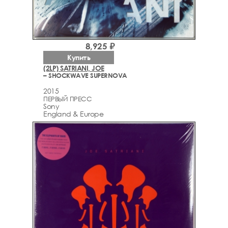
8,925 ₽
Купить
(2LP) SATRIANI, JOE
– SHOCKWAVE SUPERNOVA
2015
ПЕРВЫЙ ПРЕСС
Sony
England & Europe