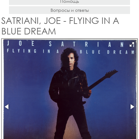
Помощь
Вопросы и ответы
SATRIANI, JOE - FLYING IN A
BLUE DREAM