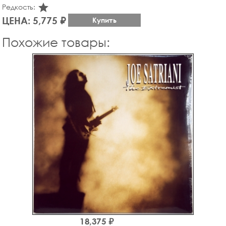
star_rate
Редкость:
ЦЕНА: 5,775 ₽
Купить
Похожие товары:
18,375 ₽