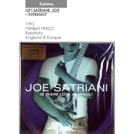
Купить
(LP) SATRIANI, JOE
– EXTREMIST
1992
ПЕРВЫЙ ПРЕСС
Relativity
England & Europe