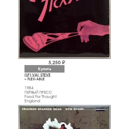
5,250 ₽
Купить
(LP) VAI, STEVE
– FLEX-ABLE
1984
ПЕРВЫЙ ПРЕСС
Food For Thought
England