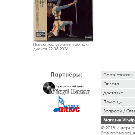
Новые поступления компакт
дисков 22.05.2026
Партнёры:
Сертификаты
Оплата
Доставка
Помощь
Вопросы / Отв
Магазин Vinylpo
© 2018 Интернет
Все права защ