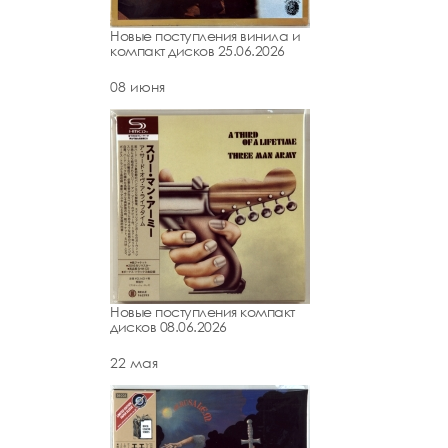
Новые поступления винила и
компакт дисков 25.06.2026
08 июня
Новые поступления компакт
дисков 08.06.2026
22 мая