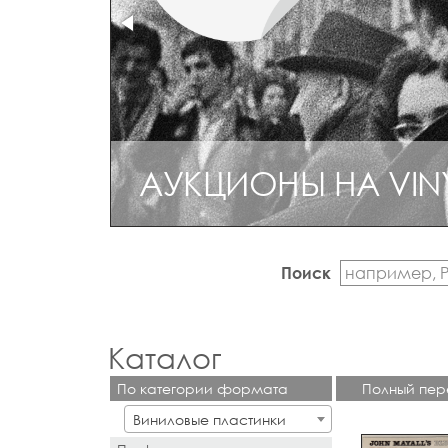
АУКЦИОНЫ НА VIN
Поиск
Каталог
По категории формата
Полный пер
Виниловые пластинки