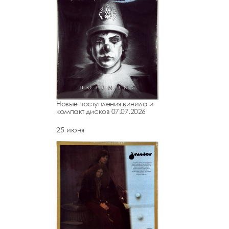
Новые поступления винила и
компакт дисков 07.07.2026
25 июня