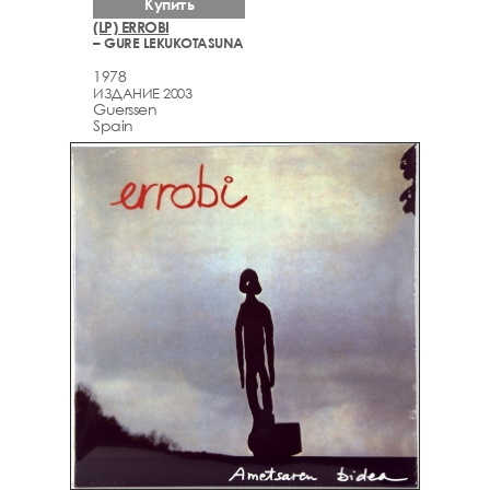
Купить
(LP) ERROBI
– GURE LEKUKOTASUNA
1978
ИЗДАНИЕ 2003
Guerssen
Spain