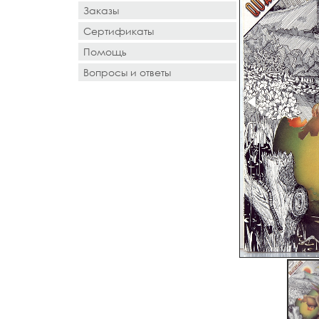
Заказы
Сертификаты
Помощь
Вопросы и ответы