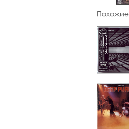
Похожие