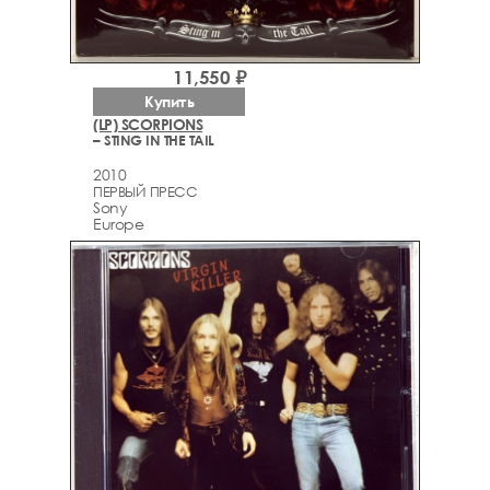
11,550 ₽
Купить
(LP) SCORPIONS
– STING IN THE TAIL
2010
ПЕРВЫЙ ПРЕСС
Sony
Europe