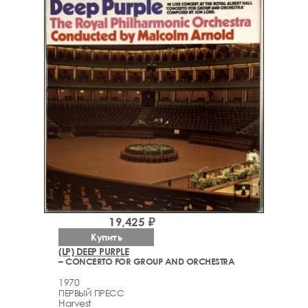
19,425 ₽
Купить
(LP) DEEP PURPLE
– CONCERTO FOR GROUP AND ORCHESTRA
1970
ПЕРВЫЙ ПРЕСС
Harvest