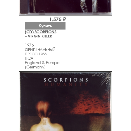
1,575 ₽
Купить
(CD) SCORPIONS
– VIRGIN KILLER
1976
ОРИГИНАЛЬНЫЙ
ПРЕСС 1988
RCA
England & Europe
(Germany)