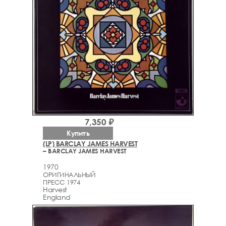
7,350 ₽
Купить
(LP) BARCLAY JAMES HARVEST
– BARCLAY JAMES HARVEST
1970
ОРИГИНАЛЬНЫЙ
ПРЕСС 1974
Harvest
England