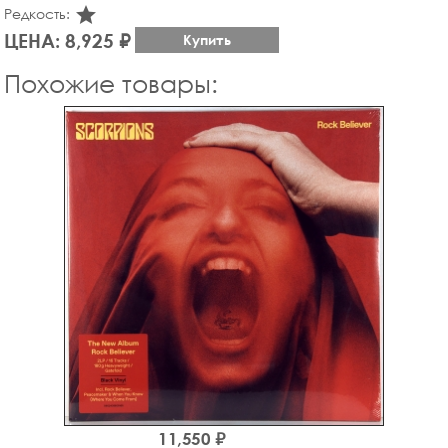
star_rate
Редкость:
ЦЕНА: 8,925 ₽
Купить
Похожие товары:
11,550 ₽