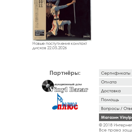
Новые поступления компакт
дисков 22.05.2026
Партнёры:
Сертификаты
Оплата
Доставка
Помощь
Вопросы / Отв
Магазин Vinylpo
© 2018 Интернет
Все права защ