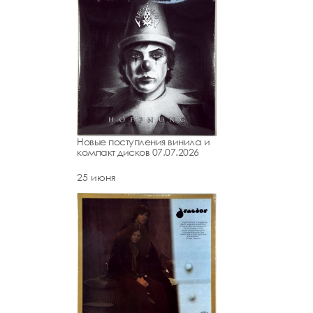
Новые поступления винила и
компакт дисков 07.07.2026
25 июня