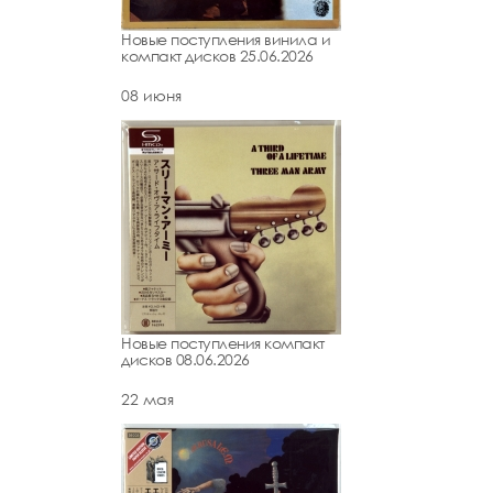
Новые поступления винила и
компакт дисков 25.06.2026
08 июня
Новые поступления компакт
дисков 08.06.2026
22 мая