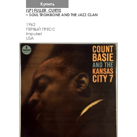
Купить
(LP) FULLER, CURTIS
– SOUL TROMBONE AND THE JAZZ CLAN
1962
ПЕРВЫЙ ПРЕСС
Impulse!
USA