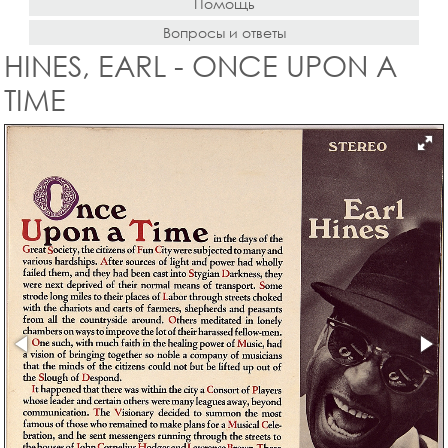
Помощь
Вопросы и ответы
HINES, EARL - ONCE UPON A
TIME