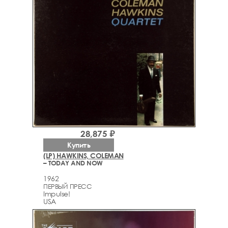
28,875 ₽
Купить
(LP) HAWKINS, COLEMAN
– TODAY AND NOW
1962
ПЕРВЫЙ ПРЕСС
Impulse!
USA