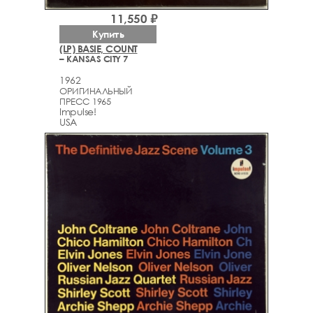
11,550 ₽
Купить
(LP) BASIE, COUNT
– KANSAS CITY 7
1962
ОРИГИНАЛЬНЫЙ
ПРЕСС 1965
Impulse!
USA