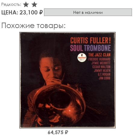
star_rate
star_rate
Редкость:
ЦЕНА: 23,100 ₽
Нет в наличии
Похожие товары:
64,575 ₽