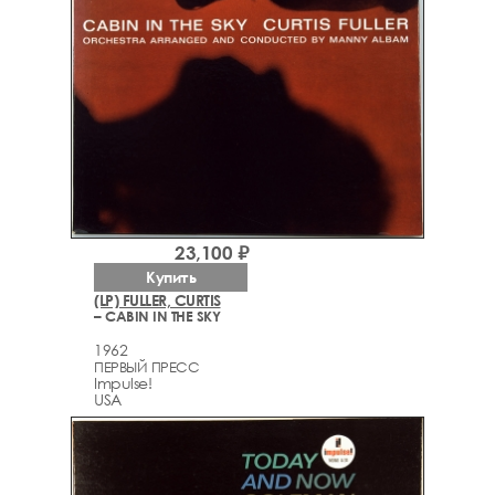
23,100 ₽
Купить
(LP) FULLER, CURTIS
– CABIN IN THE SKY
1962
ПЕРВЫЙ ПРЕСС
Impulse!
USA