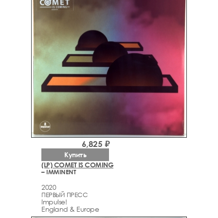
6,825 ₽
Купить
(LP) COMET IS COMING
– IMMINENT
2020
ПЕРВЫЙ ПРЕСС
Impulse!
England & Europe