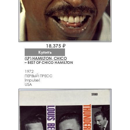
18,375 ₽
Купить
(LP) HAMILTON, CHICO
– BEST OF CHICO HAMILTON
1972
ПЕРВЫЙ ПРЕСС
Impulse!
USA