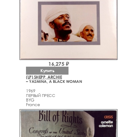
16,275 ₽
Купить
(LP) SHEPP, ARCHIE
– YASMINA, A BLACK WOMAN
1969
ПЕРВЫЙ ПРЕСС
BYG
France