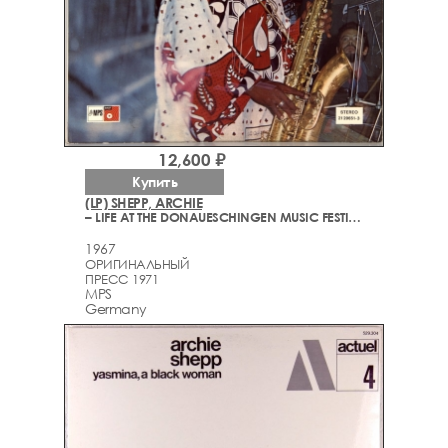
12,600 ₽
Купить
(LP) SHEPP, ARCHIE
– LIFE AT THE DONAUESCHINGEN MUSIC FESTIVAL
1967
ОРИГИНАЛЬНЫЙ
ПРЕСС 1971
MPS
Germany