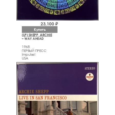
23,100 ₽
Купить
(LP) SHEPP, ARCHIE
– WAY AHEAD
1968
ПЕРВЫЙ ПРЕСС
Impulse!
USA