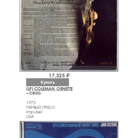
17,325 ₽
Купить
(LP) COLEMAN, ORNETTE
– CRISIS
1972
ПЕРВЫЙ ПРЕСС
Impulse!
USA