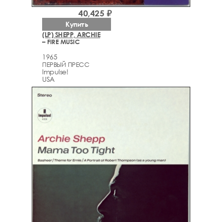
40,425 ₽
Купить
(LP) SHEPP, ARCHIE
– FIRE MUSIC
1965
ПЕРВЫЙ ПРЕСС
Impulse!
USA