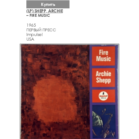
Купить
(LP) SHEPP, ARCHIE
– FIRE MUSIC
1965
ПЕРВЫЙ ПРЕСС
Impulse!
USA