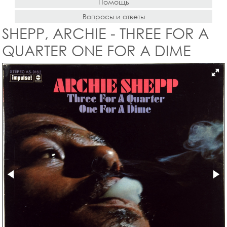
Помощь
Вопросы и ответы
SHEPP, ARCHIE - THREE FOR A
QUARTER ONE FOR A DIME