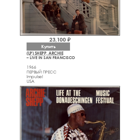
23,100 ₽
Купить
(LP) SHEPP, ARCHIE
– LIVE IN SAN FRANCISCO
1966
ПЕРВЫЙ ПРЕСС
Impulse!
USA