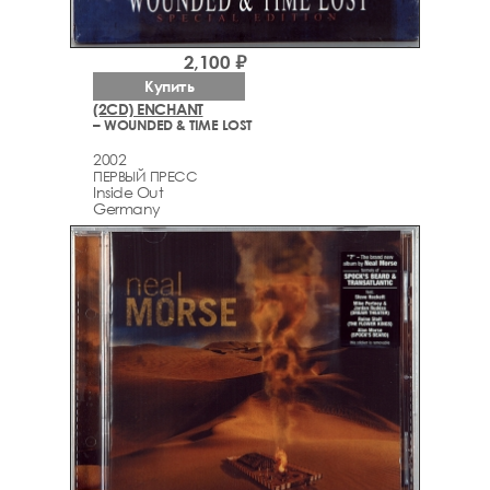
2,100 ₽
Купить
(2CD) ENCHANT
– WOUNDED & TIME LOST
2002
ПЕРВЫЙ ПРЕСС
Inside Out
Germany