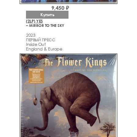
9,450 ₽
Купить
(2LP) YES
– MIRROR TO THE SKY
2023
ПЕРВЫЙ ПРЕСС
Inside Out
England & Europe