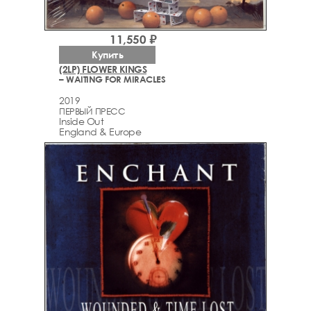
11,550 ₽
Купить
(2LP) FLOWER KINGS
– WAITING FOR MIRACLES
2019
ПЕРВЫЙ ПРЕСС
Inside Out
England & Europe