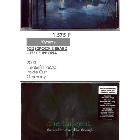
1,575 ₽
Купить
(CD) SPOCK'S BEARD
– FEEL EUPHORIA
2003
ПЕРВЫЙ ПРЕСС
Inside Out
Germany