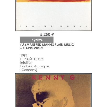
5,250 ₽
Купить
(LP) MANFRED MANN'S PLAIN MUSIC
– PLAINS MUSIC
1991
ПЕРВЫЙ ПРЕСС
Intuition
England & Europe
(Germany)