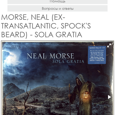
Помощь
Вопросы и ответы
MORSE, NEAL (EX-
TRANSATLANTIC, SPOCK'S
BEARD) - SOLA GRATIA