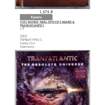
1,575 ₽
Купить
(CD) MORSE, NEAL (SPOCK'S BEARD &
TRANSATLANTIC)
– ?
2005
ПЕРВЫЙ ПРЕСС
Inside Out
Germany