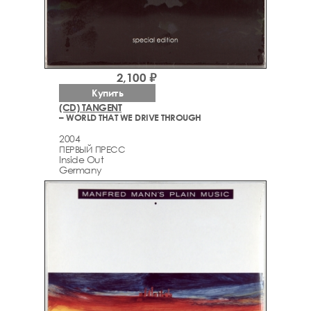
2,100 ₽
Купить
(CD) TANGENT
– WORLD THAT WE DRIVE THROUGH
2004
ПЕРВЫЙ ПРЕСС
Inside Out
Germany