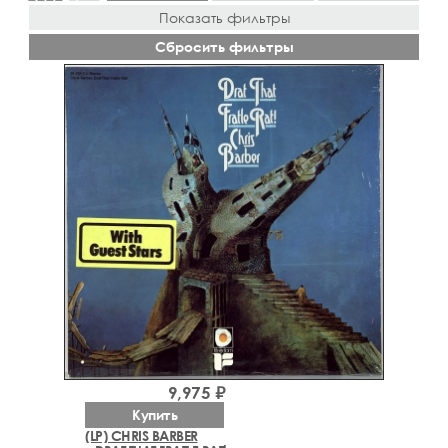
Показать фильтры
Сбросить фильтры
9,975 ₽
Купить
(LP) CHRIS BARBER