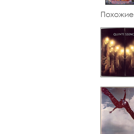
Похожие