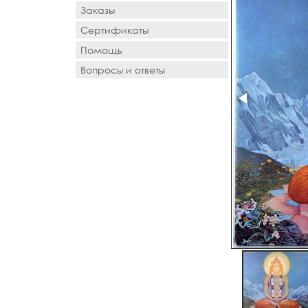
Заказы
Сертификаты
Помощь
Вопросы и ответы