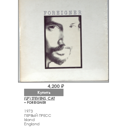
4,200 ₽
Купить
(LP) STEVENS, CAT
– FOREIGNER
1973
ПЕРВЫЙ ПРЕСС
Island
England