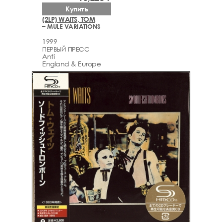
Купить
(2LP) WAITS, TOM
– MULE VARIATIONS
1999
ПЕРВЫЙ ПРЕСС
Anti
England & Europe