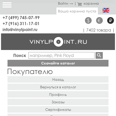
Войти →
|
корзина
Ваша корзина пуста
+7 (499) 745-07-99
$
€
₽
+7 (916) 311-17-01
info@vinylpoint.ru
| 7402 товара |
Поиск
Скачайте каталог
Покупателю
Назад
Вернуться в каталог
Профиль
Заказы
Сертификаты