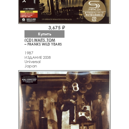
3,675 ₽
Купить
(CD) WAITS, TOM
– FRANKS WILD YEARS
1987
ИЗДАНИЕ 2008
Universal
Japan