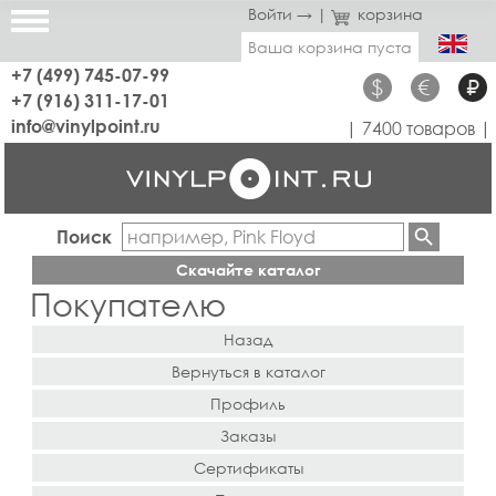
Войти →
|
корзина
Ваша корзина пуста
+7 (499) 745-07-99
$
€
₽
+7 (916) 311-17-01
info@vinylpoint.ru
| 7400 товаров |
Поиск
Скачайте каталог
Покупателю
Назад
Вернуться в каталог
Профиль
Заказы
Сертификаты