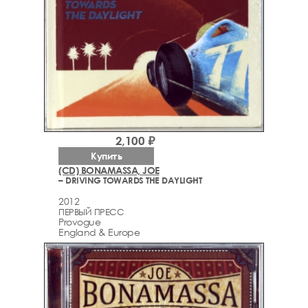
2,100 ₽
Купить
(CD) BONAMASSA, JOE
– DRIVING TOWARDS THE DAYLIGHT
2012
ПЕРВЫЙ ПРЕСС
Provogue
England & Europe