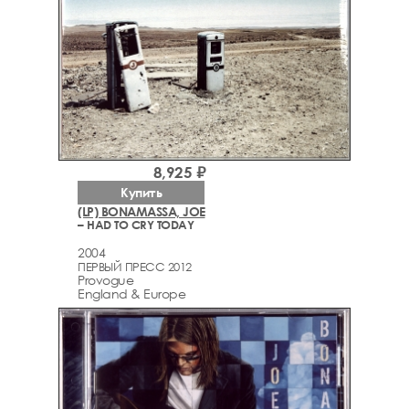
8,925 ₽
Купить
(LP) BONAMASSA, JOE
– HAD TO CRY TODAY
2004
ПЕРВЫЙ ПРЕСС 2012
Provogue
England & Europe