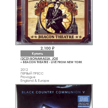
2,100 ₽
Купить
(2CD) BONAMASSA, JOE
– BEACON THEATRE - LIVE FROM NEW YORK
2012
ПЕРВЫЙ ПРЕСС
Provogue
England & Europe