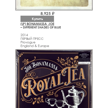
8,925 ₽
Купить
(LP) BONAMASSA, JOE
– DIFFERENT SHADES OF BLUE
2014
ПЕРВЫЙ ПРЕСС
Provogue
England & Europe