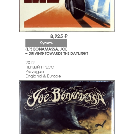
8,925 ₽
Купить
(LP) BONAMASSA, JOE
– DRIVING TOWARDS THE DAYLIGHT
2012
ПЕРВЫЙ ПРЕСС
Provogue
England & Europe