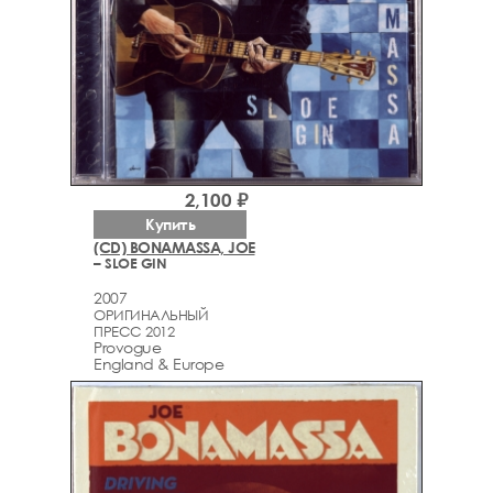
2,100 ₽
Купить
(CD) BONAMASSA, JOE
– SLOE GIN
2007
ОРИГИНАЛЬНЫЙ
ПРЕСС 2012
Provogue
England & Europe