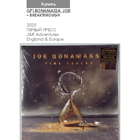
Купить
(LP) BONAMASSA, JOE
– BREAKTHROUGH
2025
ПЕРВЫЙ ПРЕСС
J&R Adventures
England & Europe