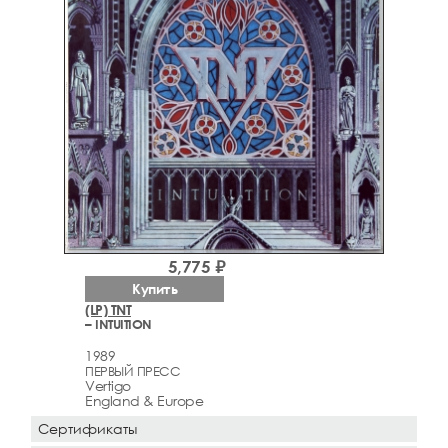
5,775 ₽
Купить
(LP) TNT
– INTUITION
1989
ПЕРВЫЙ ПРЕСС
Vertigo
England & Europe
Сертификаты