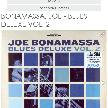
Помощь
Вопросы и ответы
BONAMASSA, JOE - BLUES
DELUXE VOL. 2