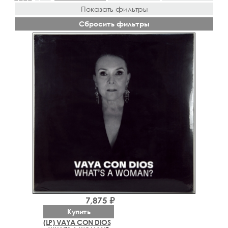
Показать фильтры
Сбросить фильтры
7,875 ₽
Купить
(LP) VAYA CON DIOS