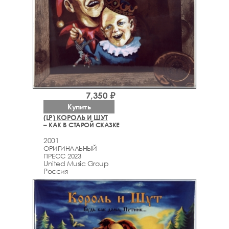
7,350 ₽
Купить
(LP) КОРОЛЬ И ШУТ
– КАК В СТАРОЙ СКАЗКЕ
2001
ОРИГИНАЛЬНЫЙ
ПРЕСС 2023
United Music Group
Россия