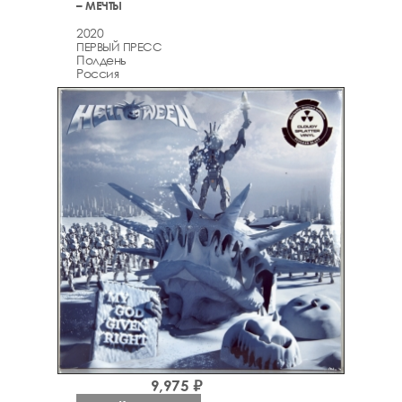
– МЕЧТЫ
2020
ПЕРВЫЙ ПРЕСС
Полдень
Россия
9,975 ₽