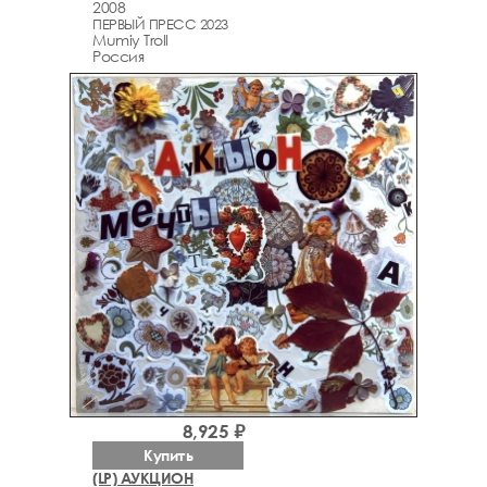
2008
ПЕРВЫЙ ПРЕСС 2023
Mumiy Troll
Россия
8,925 ₽
Купить
(LP) АУКЦИОН