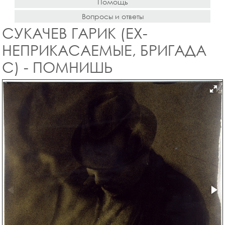
Помощь
Вопросы и ответы
СУКАЧЕВ ГАРИК (EX-
НЕПРИКАСАЕМЫЕ, БРИГАДА
С) - ПОМНИШЬ