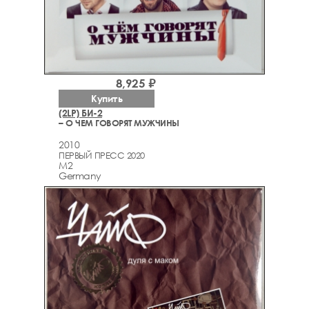
8,925 ₽
Купить
(2LP) БИ-2
– О ЧЕМ ГОВОРЯТ МУЖЧИНЫ
2010
ПЕРВЫЙ ПРЕСС 2020
M2
Germany