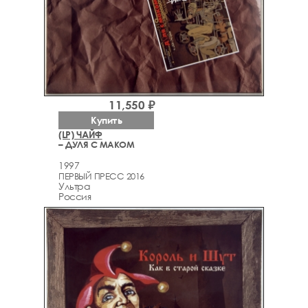
11,550 ₽
Купить
(LP) ЧАЙФ
– ДУЛЯ С МАКОМ
1997
ПЕРВЫЙ ПРЕСС 2016
Ультра
Россия