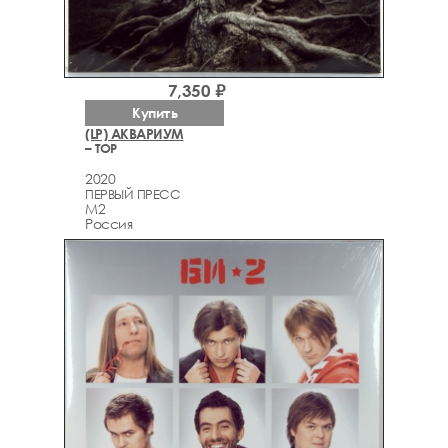
7,350 ₽
Купить
(LP) АКВАРИУМ
– ТОР
2020
ПЕРВЫЙ ПРЕСС
M2
Россия