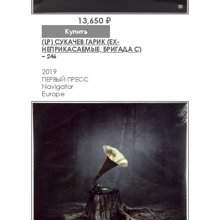
13,650 ₽
Купить
(LP) СУКАЧЕВ ГАРИК (EX-
НЕПРИКАСАЕМЫЕ, БРИГАДА С)
– 246
2019
ПЕРВЫЙ ПРЕСС
Navigator
Europe