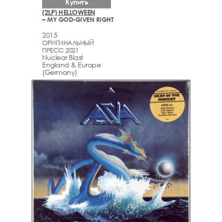
Купить
(2LP) HELLOWEEN
– MY GOD-GIVEN RIGHT
2015
ОРИГИНАЛЬНЫЙ
ПРЕСС 2021
Nuclear Blast
England & Europe
(Germany)