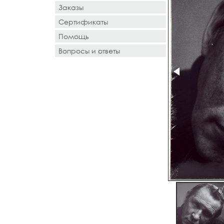
Заказы
Сертификаты
Помощь
Вопросы и ответы