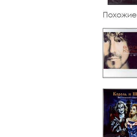
Похожие