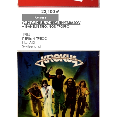
23,100 ₽
Купить
(2LP) GANELIN/CHEKASIN/TARASOV
– GANELIN TRIO: NON TROPPO
1985
ПЕРВЫЙ ПРЕСС
Hat ART ‎
Switzerland