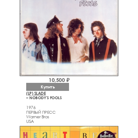
10,500 ₽
Купить
(LP) SLADE
– NOBODY'S FOOLS
1976
ПЕРВЫЙ ПРЕСС
Warner Bros
USA