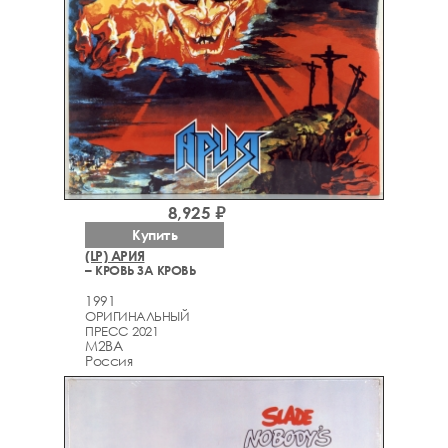
8,925 ₽
Купить
(LP) АРИЯ
– КРОВЬ ЗА КРОВЬ
1991
ОРИГИНАЛЬНЫЙ
ПРЕСС 2021
M2BA
Россия