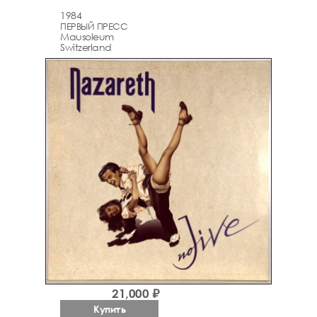
1984
ПЕРВЫЙ ПРЕСС
Mausoleum
Switzerland
21,000 ₽
Купить