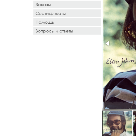
Заказы
Сертификаты
Помощь
Вопросы и ответы