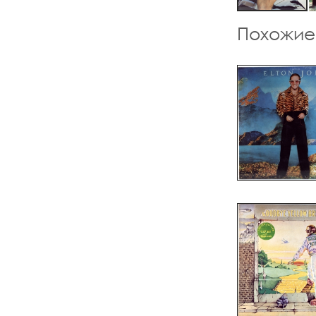
Похожие