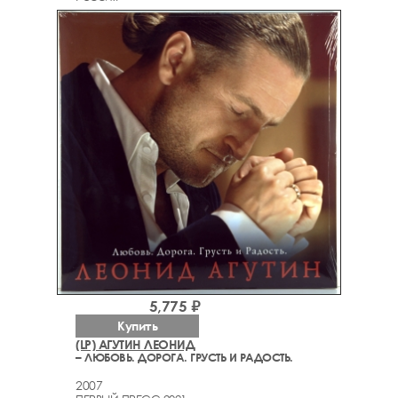
5,775 ₽
Купить
(LP) АГУТИН ЛЕОНИД
– ЛЮБОВЬ. ДОРОГА. ГРУСТЬ И РАДОСТЬ.
2007