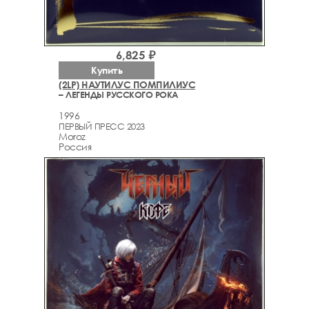
6,825 ₽
Купить
(2LP) НАУТИЛУС ПОМПИЛИУС
– ЛЕГЕНДЫ РУССКОГО РОКА
1996
ПЕРВЫЙ ПРЕСС 2023
Moroz
Россия