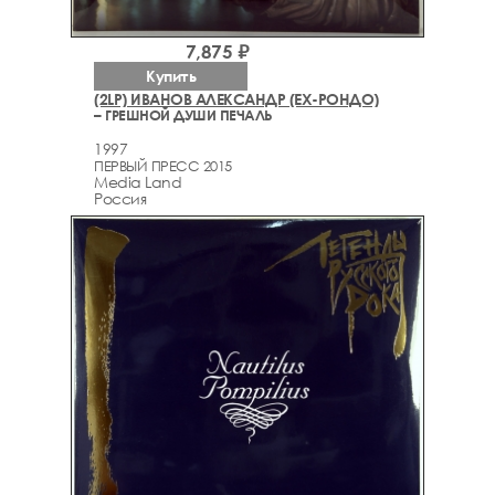
7,875 ₽
Купить
(2LP) ИВАНОВ АЛЕКСАНДР (EX-РОНДО)
– ГРЕШНОЙ ДУШИ ПЕЧАЛЬ
1997
ПЕРВЫЙ ПРЕСС 2015
Media Land
Россия