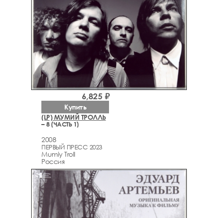
6,825 ₽
Купить
(LP) МУМИЙ ТРОЛЛЬ
– 8 (ЧАСТЬ 1)
2008
ПЕРВЫЙ ПРЕСС 2023
Mumiy Troll
Россия