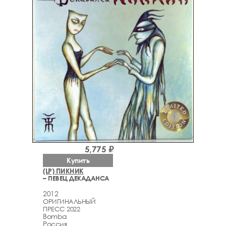
5,775 ₽
Купить
(LP) ПИКНИК
– ПЕВЕЦ ДЕКАДАНСА
2012
ОРИГИНАЛЬНЫЙ
ПРЕСС 2022
Bomba
Россия