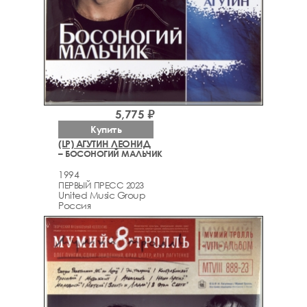
5,775 ₽
Купить
(LP) АГУТИН ЛЕОНИД
– БОСОНОГИЙ МАЛЬЧИК
1994
ПЕРВЫЙ ПРЕСС 2023
United Music Group
Россия