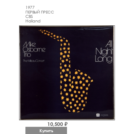
1977
ПЕРВЫЙ ПРЕСС
CBS
Holland
10,500 ₽
Купить