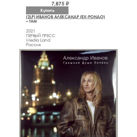
7,875 ₽
Купить
(2LP) ИВАНОВ АЛЕКСАНДР (EX-РОНДО)
– ТАМ
2021
ПЕРВЫЙ ПРЕСС
Media Land
Россия