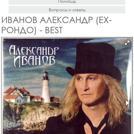
Помощь
Вопросы и ответы
ИВАНОВ АЛЕКСАНДР (EX-
РОНДО) - BEST