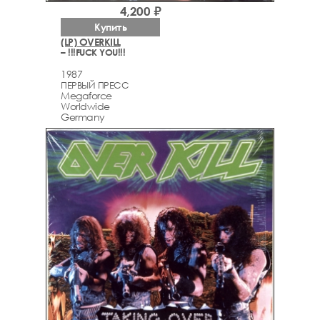
4,200 ₽
Купить
(LP) OVERKILL
– !!!FUCK YOU!!!
1987
ПЕРВЫЙ ПРЕСС
Megaforce
Worldwide
Germany