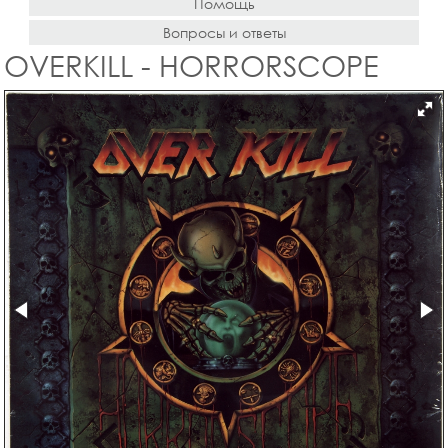
Помощь
Вопросы и ответы
OVERKILL - HORRORSCOPE