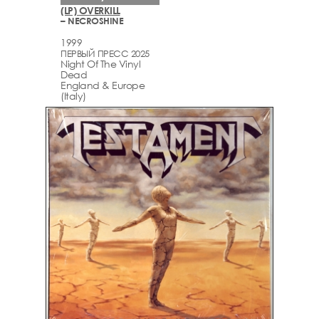
(LP) OVERKILL
– NECROSHINE
1999
ПЕРВЫЙ ПРЕСС 2025
Night Of The Vinyl
Dead
England & Europe
(Italy)