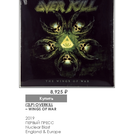
8,925 ₽
Купить
(2LP) OVERKILL
– WINGS OF WAR
2019
ПЕРВЫЙ ПРЕСС
Nuclear Blast
England & Europe