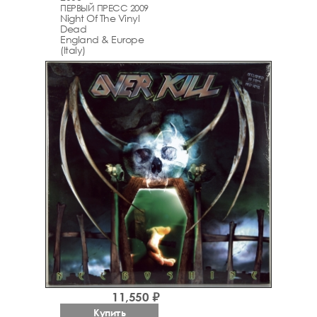
ПЕРВЫЙ ПРЕСС 2009
Night Of The Vinyl
Dead
England & Europe
(Italy)
11,550 ₽
Купить