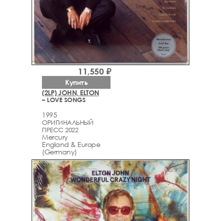
11,550 ₽
Купить
(2LP) JOHN, ELTON
– LOVE SONGS
1995
ОРИГИНАЛЬНЫЙ
ПРЕСС 2022
Mercury
England & Europe
(Germany)