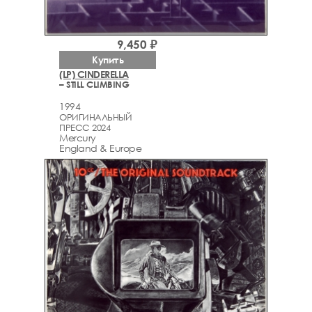
9,450 ₽
Купить
(LP) CINDERELLA
– STILL CLIMBING
1994
ОРИГИНАЛЬНЫЙ
ПРЕСС 2024
Mercury
England & Europe