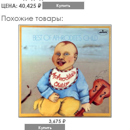
ЦЕНА: 40,425 ₽
Купить
Похожие товары:
3,675 ₽
Купить