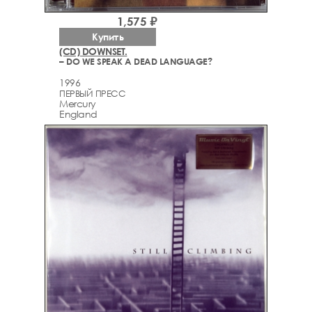
1,575 ₽
Купить
(CD) DOWNSET.
– DO WE SPEAK A DEAD LANGUAGE?
1996
ПЕРВЫЙ ПРЕСС
Mercury
England