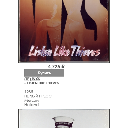
4,725 ₽
Купить
(LP) INXS
– LISTEN LIKE THIEVES
1985
ПЕРВЫЙ ПРЕСС
Mercury
Holland