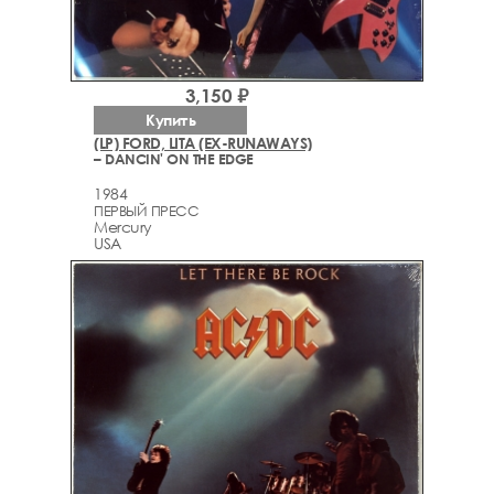
3,150 ₽
Купить
(LP) FORD, LITA (EX-RUNAWAYS)
– DANCIN' ON THE EDGE
1984
ПЕРВЫЙ ПРЕСС
Mercury
USA