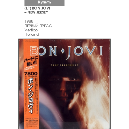
Купить
(LP) BON JOVI
– NEW JERSEY
1988
ПЕРВЫЙ ПРЕСС
Vertigo
Holland