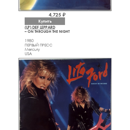
4,725 ₽
Купить
(LP) DEF LEPPARD
– ON THROUGH THE NIGHT
1980
ПЕРВЫЙ ПРЕСС
Mercury
USA