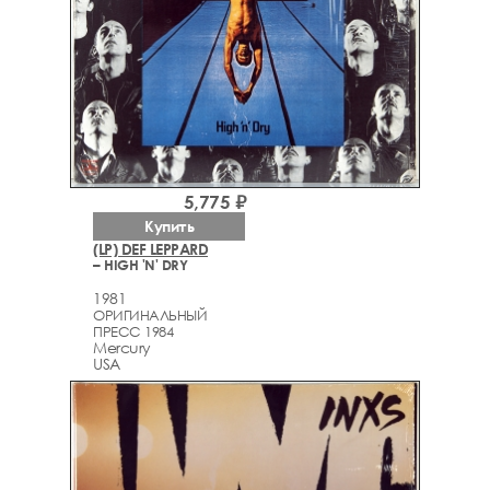
5,775 ₽
Купить
(LP) DEF LEPPARD
– HIGH 'N' DRY
1981
ОРИГИНАЛЬНЫЙ
ПРЕСС 1984
Mercury
USA