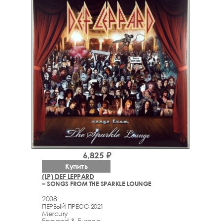
6,825 ₽
Купить
(LP) DEF LEPPARD
– SONGS FROM THE SPARKLE LOUNGE
2008
ПЕРВЫЙ ПРЕСС 2021
Mercury
England & Europe