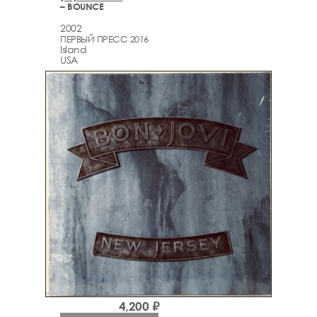
– BOUNCE
2002
ПЕРВЫЙ ПРЕСС 2016
Island
USA
4,200 ₽