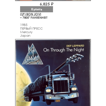
6,825 ₽
Купить
(LP) BON JOVI
– 7800° FAHRENHEIT
1985
ПЕРВЫЙ ПРЕСС
Mercury
Japan