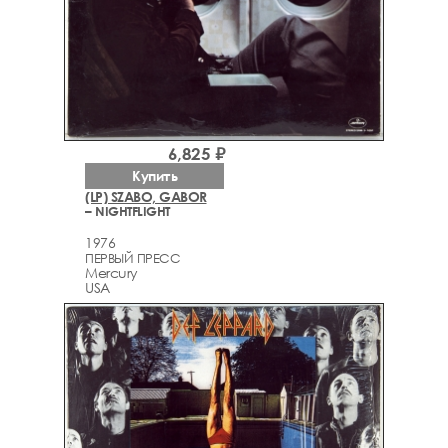
6,825 ₽
Купить
(LP) SZABO, GABOR
– NIGHTFLIGHT
1976
ПЕРВЫЙ ПРЕСС
Mercury
USA