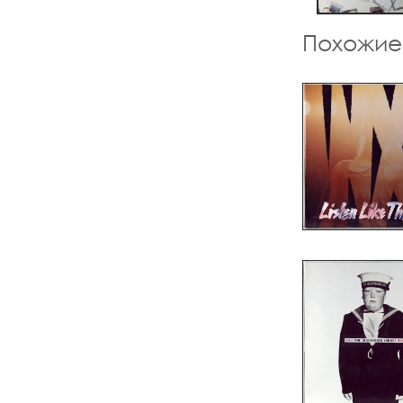
Похожие