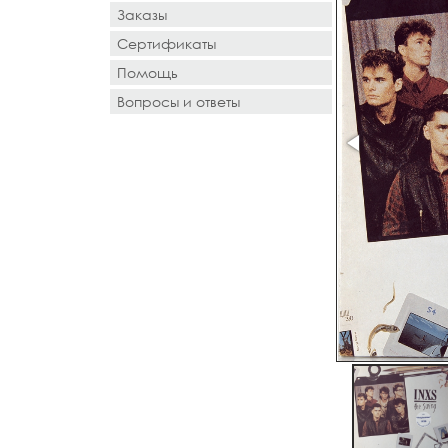
Заказы
Сертификаты
Помощь
Вопросы и ответы