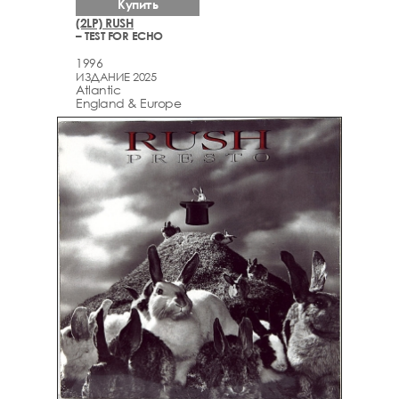
Купить
(2LP) RUSH
– TEST FOR ECHO
1996
ИЗДАНИЕ 2025
Atlantic
England & Europe