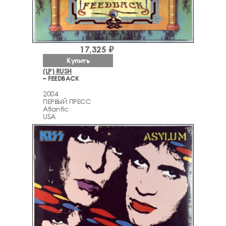
17,325 ₽
Купить
(LP) RUSH
– FEEDBACK
2004
ПЕРВЫЙ ПРЕСС
Atlantic
USA