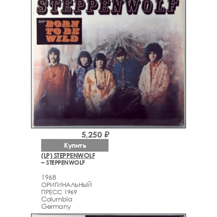
5,250 ₽
Купить
(LP) STEPPENWOLF
– STEPPENWOLF
1968
ОРИГИНАЛЬНЫЙ
ПРЕСС 1969
Columbia
Germany