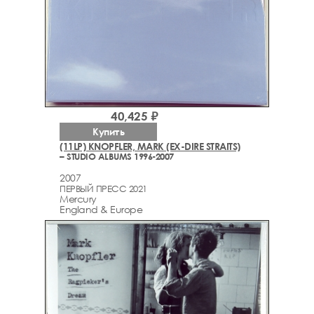
40,425 ₽
Купить
(11LP) KNOPFLER, MARK (EX-DIRE STRAITS)
– STUDIO ALBUMS 1996-2007
2007
ПЕРВЫЙ ПРЕСС 2021
Mercury
England & Europe