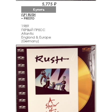
5,775 ₽
Купить
(LP) RUSH
– PRESTO
1989
ПЕРВЫЙ ПРЕСС
Atlantic
England & Europe
(Germany)