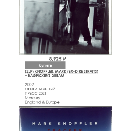
8,925 ₽
Купить
(2LP) KNOPFLER, MARK (EX-DIRE STRAITS)
– RAGPICKER'S DREAM
2002
ОРИГИНАЛЬНЫЙ
ПРЕСС 2021
Mercury
England & Europe