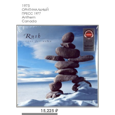
1975
ОРИГИНАЛЬНЫЙ
ПРЕСС 1977
Anthem
Canada
15,225 ₽