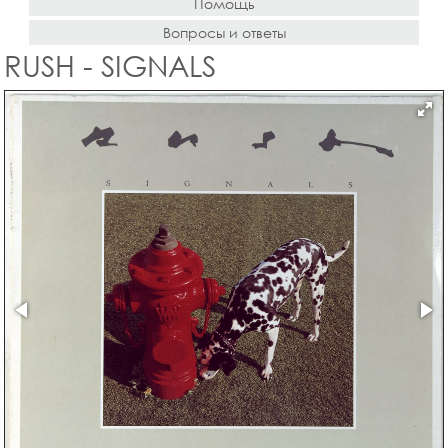
Помощь
Вопросы и ответы
RUSH - SIGNALS