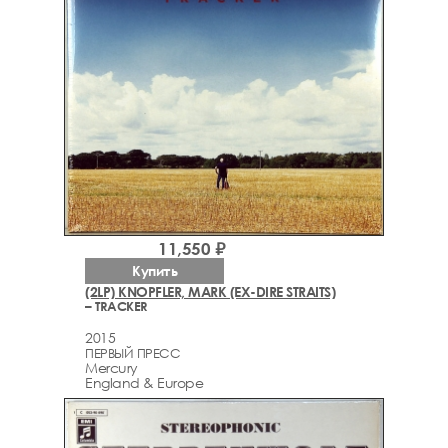
11,550 ₽
Купить
(2LP) KNOPFLER, MARK (EX-DIRE STRAITS)
– TRACKER
2015
ПЕРВЫЙ ПРЕСС
Mercury
England & Europe