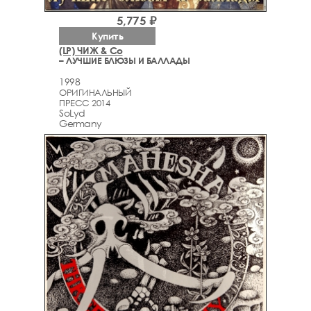
5,775 ₽
Купить
(LP) ЧИЖ & Со
– ЛУЧШИЕ БЛЮЗЫ И БАЛЛАДЫ
1998
ОРИГИНАЛЬНЫЙ
ПРЕСС 2014
SoLyd
Germany