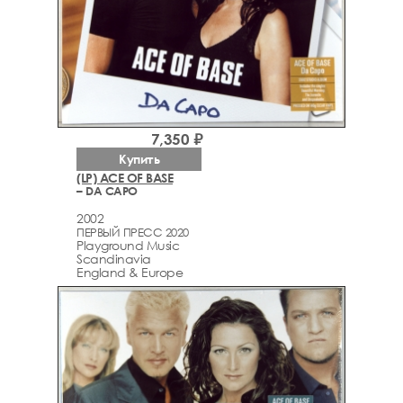
7,350 ₽
Купить
(LP) ACE OF BASE
– DA CAPO
2002
ПЕРВЫЙ ПРЕСС 2020
Playground Music
Scandinavia
England & Europe