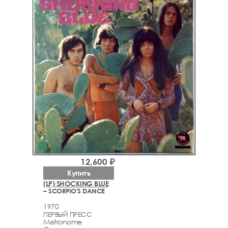
12,600 ₽
Купить
(LP) SHOCKING BLUE
– SCORPIO'S DANCE
1970
ПЕРВЫЙ ПРЕСС
Metronome