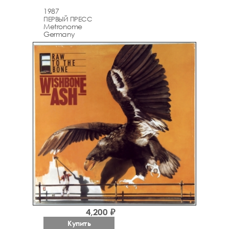
1987
ПЕРВЫЙ ПРЕСС
Metronome
Germany
4,200 ₽
Купить