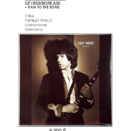
(LP) WISHBONE ASH
– RAW TO THE BONE
1984
ПЕРВЫЙ ПРЕСС
Metronome
Germany
4,200 ₽