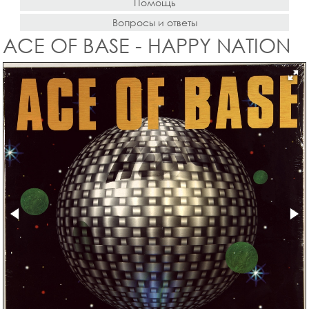
Помощь
Вопросы и ответы
ACE OF BASE - HAPPY NATION