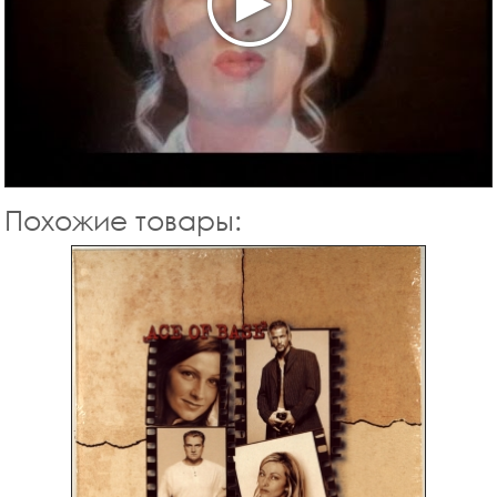
Похожие товары: