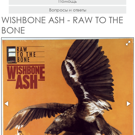
Помощь
Вопросы и ответы
WISHBONE ASH - RAW TO THE
BONE