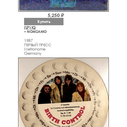
5,250 ₽
Купить
(LP) IQ
– NOMZAMO
1987
ПЕРВЫЙ ПРЕСС
Metronome
Germany