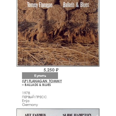
5,250 ₽
Купить
(LP) FLANAGAN, TOMMY
– BALLADS & BLUES
1978
ПЕРВЫЙ ПРЕСС
Enja
Germany