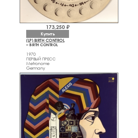
173,250 ₽
Купить
(LP) BIRTH CONTROL
– BIRTH CONTROL
1970
ПЕРВЫЙ ПРЕСС
Metronome
Germany