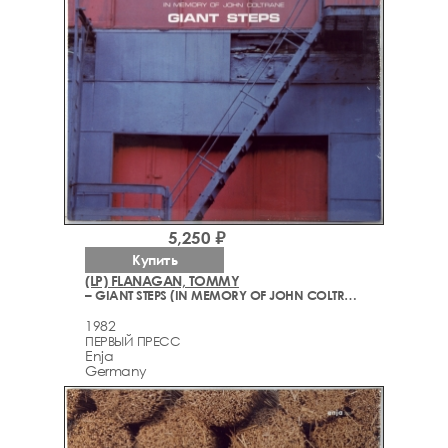
5,250 ₽
Купить
(LP) FLANAGAN, TOMMY
– GIANT STEPS (IN MEMORY OF JOHN COLTRANE)
1982
ПЕРВЫЙ ПРЕСС
Enja
Germany