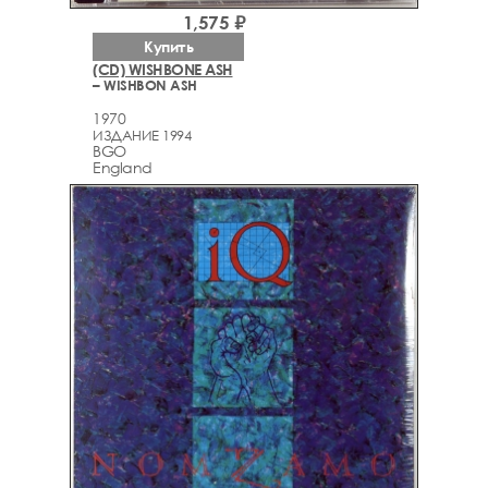
1,575 ₽
Купить
(CD) WISHBONE ASH
– WISHBON ASH
1970
ИЗДАНИЕ 1994
BGO
England