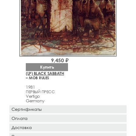
9,450 ₽
Купить
(LP) BLACK SABBATH
– MOB RULES
1981
ПЕРВЫЙ ПРЕСС
Vertigo
Germany
Сертификаты
Оплата
Доставка