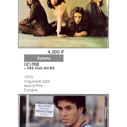
4,200 ₽
Купить
(LP) FREE
– FIRE AND WATER
1970
ИЗДАНИЕ 2005
Island-Pink
Europe