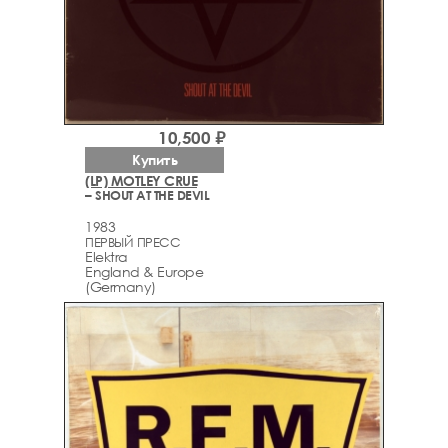
10,500 ₽
Купить
(LP) MOTLEY CRUE
– SHOUT AT THE DEVIL
1983
ПЕРВЫЙ ПРЕСС
Elektra
England & Europe
(Germany)