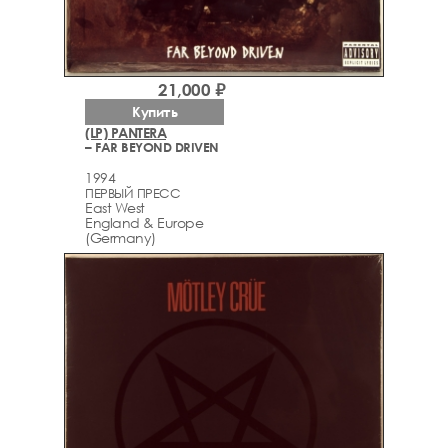
21,000 ₽
Купить
(LP) PANTERA
– FAR BEYOND DRIVEN
1994
ПЕРВЫЙ ПРЕСС
East West
England & Europe
(Germany)