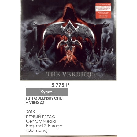
5,775 ₽
Купить
(LP) QUEENSRYCHE
– VERDICT
2019
ПЕРВЫЙ ПРЕСС
Century Media
England & Europe
(Germany)