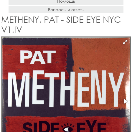
Помощь
Вопросы и ответы
METHENY, PAT - SIDE EYE NYC
V1.IV