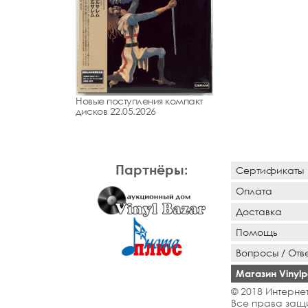
Новые поступления компакт
дисков 22.05.2026
Партнёры:
Сертификаты
Оплата
Доставка
Помощь
Вопросы / Отв
Магазин Vinylpo
© 2018 Интернет
Все права защ