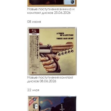
Новые поступления винила и
компакт дисков 25.06.2026
08 июня
Новые поступления компакт
дисков 08.06.2026
22 мая