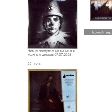
Полный пер
Новые поступления винила и
компакт дисков 07.07.2026
25 июня