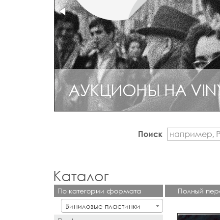
АУКЦИОНЫ НА VIN
Поиск
Каталог
По категории формата
Полный пер
Виниловые пластинки