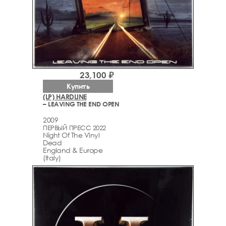
23,100 ₽
Купить
(LP) HARDLINE
– LEAVING THE END OPEN
2009
ПЕРВЫЙ ПРЕСС 2022
Night Of The Vinyl
Dead
England & Europe
(Italy)