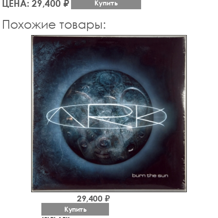
ЦЕНА: 29,400 ₽
Купить
Похожие товары:
29,400 ₽
Купить