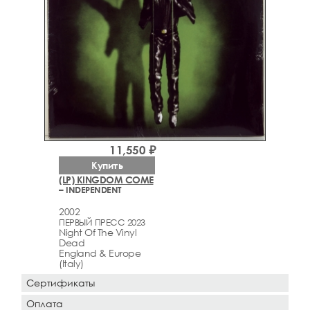
11,550 ₽
Купить
(LP) KINGDOM COME
– INDEPENDENT
2002
ПЕРВЫЙ ПРЕСС 2023
Night Of The Vinyl
Dead
England & Europe
(Italy)
Сертификаты
Оплата