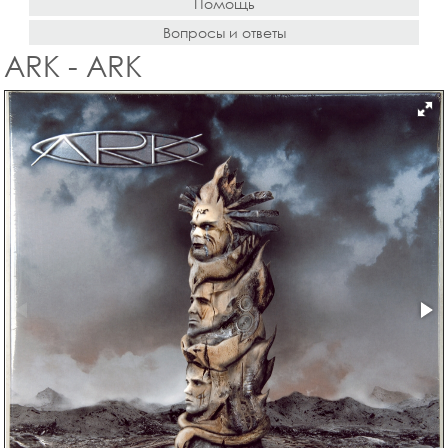
Помощь
Вопросы и ответы
ARK - ARK