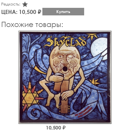
star_rate
Редкость:
ЦЕНА: 10,500 ₽
Купить
Похожие товары:
10,500 ₽