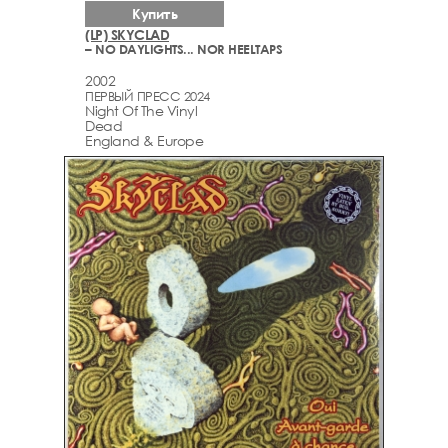
Купить
(LP) SKYCLAD
– NO DAYLIGHTS... NOR HEELTAPS
2002
ПЕРВЫЙ ПРЕСС 2024
Night Of The Vinyl
Dead
England & Europe