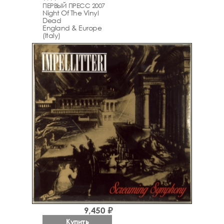
ПЕРВЫЙ ПРЕСС 2007
Night Of The Vinyl
Dead
England & Europe
(Italy)
9,450 ₽
Купить