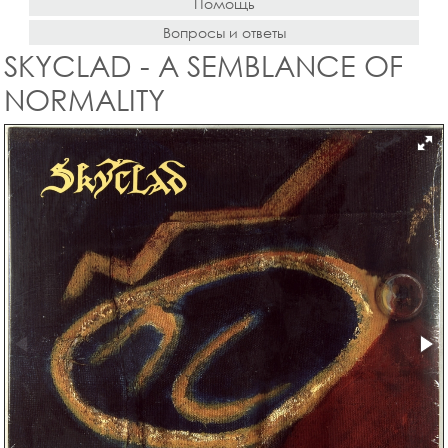
Помощь
Вопросы и ответы
SKYCLAD - A SEMBLANCE OF
NORMALITY