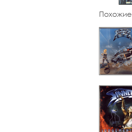
Похожие