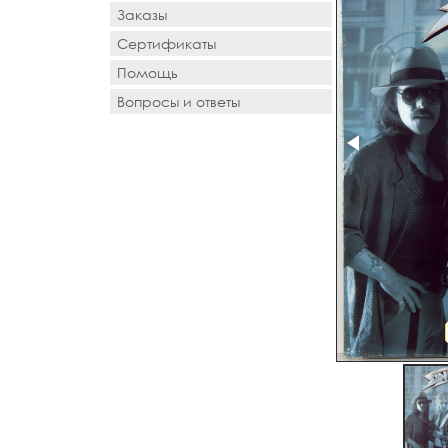
Заказы
Сертификаты
Помощь
Вопросы и ответы