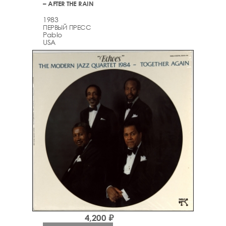
– AFTER THE RAIN
1983
ПЕРВЫЙ ПРЕСС
Pablo
USA
4,200 ₽