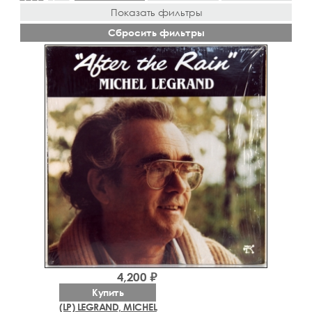
Показать фильтры
Сбросить фильтры
4,200 ₽
Купить
(LP) LEGRAND, MICHEL