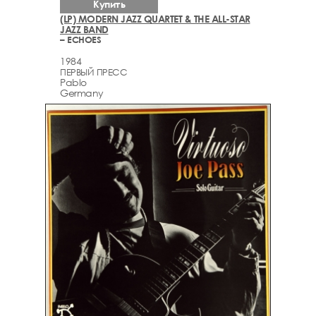
Купить
(LP) MODERN JAZZ QUARTET & THE ALL-STAR
JAZZ BAND
– ECHOES
1984
ПЕРВЫЙ ПРЕСС
Pablo
Germany