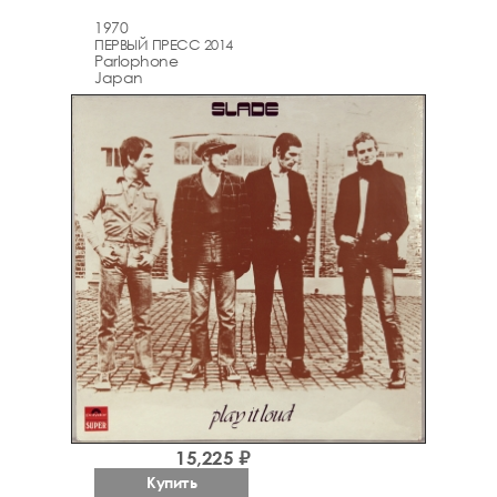
1970
ПЕРВЫЙ ПРЕСС 2014
Parlophone
Japan
15,225 ₽
Купить