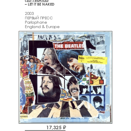
– LET IT BE NAKED
2003
ПЕРВЫЙ ПРЕСС
Parlophone
England & Europe
17,325 ₽