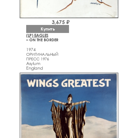
3,675 ₽
Купить
(LP) EAGLES
– ON THE BORDER
1974
ОРИГИНАЛЬНЫЙ
ПРЕСС 1976
Asylum
England