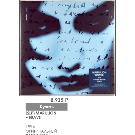
8,925 ₽
Купить
(2LP) MARILLION
– BRAVE
1994
ОРИГИНАЛЬНЫЙ