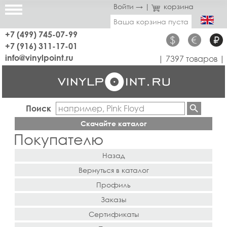
Войти →
|
корзина
Ваша корзина пуста
+7 (499) 745-07-99
$
€
₽
+7 (916) 311-17-01
info@vinylpoint.ru
| 7397 товаров |
Поиск
Скачайте каталог
Покупателю
Назад
Вернуться в каталог
Профиль
Заказы
Сертификаты