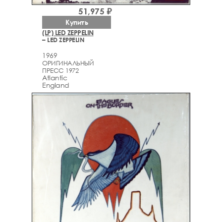
51,975 ₽
Купить
(LP) LED ZEPPELIN
– LED ZEPPELIN
1969
ОРИГИНАЛЬНЫЙ
ПРЕСС 1972
Atlantic
England