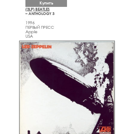
Купить
(3LP) BEATLES
– ANTHOLOGY 3
1996
ПЕРВЫЙ ПРЕСС
Apple
USA