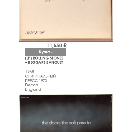
11,550 ₽
Купить
(LP) ROLLING STONES
– BEGGARS BANQUET
1968
ОРИГИНАЛЬНЫЙ
ПРЕСС 1970
Decca
England