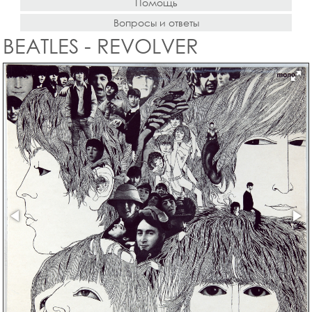
Помощь
Вопросы и ответы
BEATLES - REVOLVER