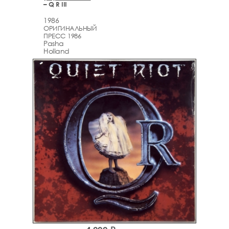
– Q R III
1986
ОРИГИНАЛЬНЫЙ
ПРЕСС 1986
Pasha
Holland