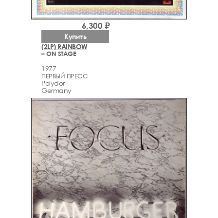
6,300 ₽
Купить
(2LP) RAINBOW
– ON STAGE
1977
ПЕРВЫЙ ПРЕСС
Polydor
Germany