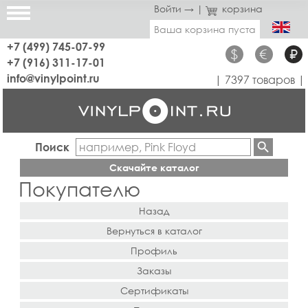
Войти →
|
корзина
Ваша корзина пуста
+7 (499) 745-07-99
$
€
₽
+7 (916) 311-17-01
info@vinylpoint.ru
| 7397 товаров |
Поиск
Скачайте каталог
Покупателю
Назад
Вернуться в каталог
Профиль
Заказы
Сертификаты