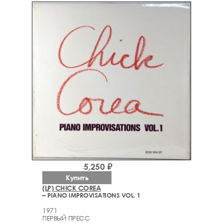
5,250 ₽
Купить
(LP) CHICK COREA
– PIANO IMPROVISATIONS VOL. 1
1971
ПЕРВЫЙ ПРЕСС