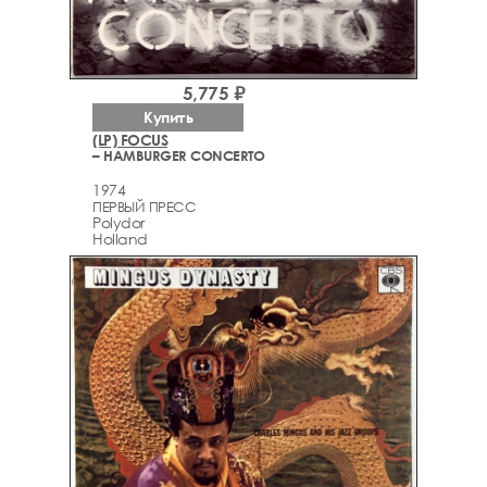
5,775 ₽
Купить
(LP) FOCUS
– HAMBURGER CONCERTO
1974
ПЕРВЫЙ ПРЕСС
Polydor
Holland