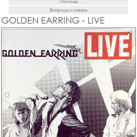
Помощь
Вопросы и ответы
GOLDEN EARRING - LIVE