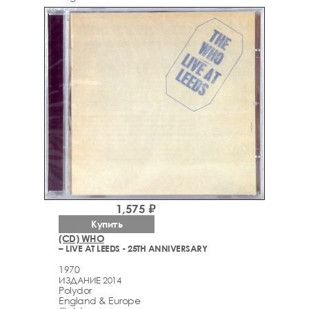
1,575 ₽
Купить
(CD) WHO
– LIVE AT LEEDS - 25TH ANNIVERSARY
1970
ИЗДАНИЕ 2014
Polydor
England & Europe