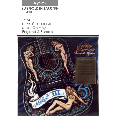
Купить
(LP) GOLDEN EARRING
– FACE IT
1994
ПЕРВЫЙ ПРЕСС 2018
Music On Vinyl
England & Europe