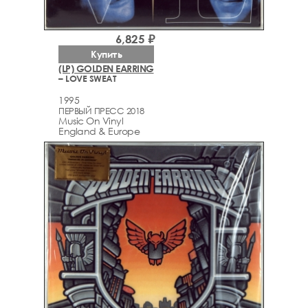
6,825 ₽
Купить
(LP) GOLDEN EARRING
– LOVE SWEAT
1995
ПЕРВЫЙ ПРЕСС 2018
Music On Vinyl
England & Europe