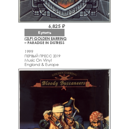
6,825 ₽
Купить
(2LP) GOLDEN EARRING
– PARADISE IN DISTRESS
1999
ПЕРВЫЙ ПРЕСС 2019
Music On Vinyl
England & Europe