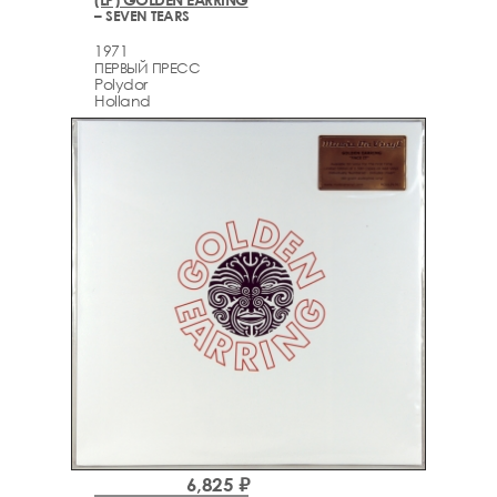
– SEVEN TEARS
1971
ПЕРВЫЙ ПРЕСС
Polydor
Holland
6,825 ₽