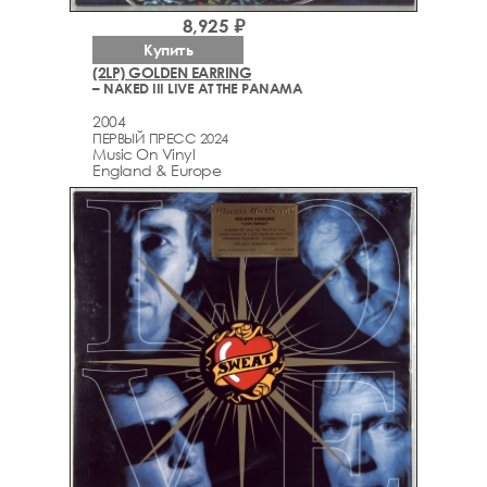
8,925 ₽
Купить
(2LP) GOLDEN EARRING
– NAKED III LIVE AT THE PANAMA
2004
ПЕРВЫЙ ПРЕСС 2024
Music On Vinyl
England & Europe