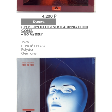
4,200 ₽
Купить
(LP) RETURN TO FOREVER FEATURING CHICK
COREA
– NO MYSTERY
1975
ПЕРВЫЙ ПРЕСС
Polydor
Germany