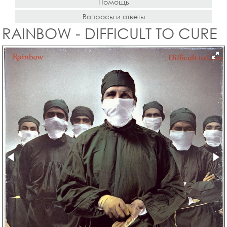
Помощь
Вопросы и ответы
RAINBOW - DIFFICULT TO CURE