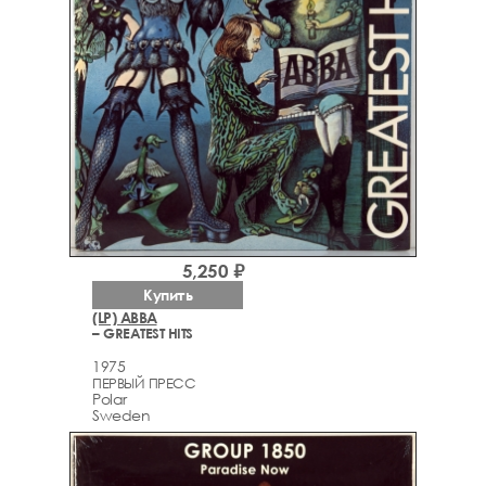
5,250 ₽
Купить
(LP) ABBA
– GREATEST HITS
1975
ПЕРВЫЙ ПРЕСС
Polar
Sweden