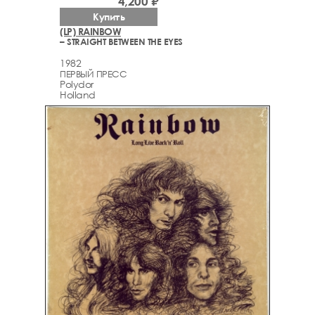
4,200 ₽
Купить
(LP) RAINBOW
– STRAIGHT BETWEEN THE EYES
1982
ПЕРВЫЙ ПРЕСС
Polydor
Holland