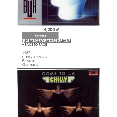
4,200 ₽
Купить
(LP) BARCLAY JAMES HARVEST
– FACE TO FACE
1987
ПЕРВЫЙ ПРЕСС
Polydor
Germany