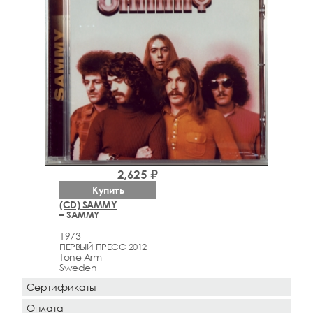
2,625 ₽
Купить
(CD) SAMMY
– SAMMY
1973
ПЕРВЫЙ ПРЕСС 2012
Tone Arm
Sweden
Сертификаты
Оплата