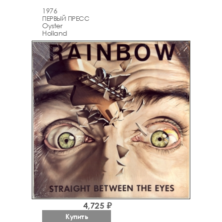
1976
ПЕРВЫЙ ПРЕСС
Oyster
Holland
4,725 ₽
Купить