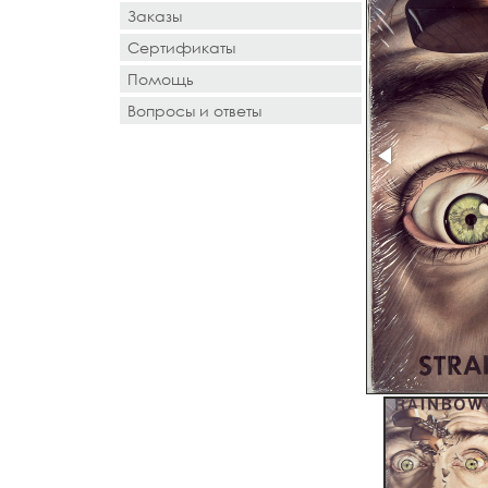
Заказы
Сертификаты
Помощь
Вопросы и ответы