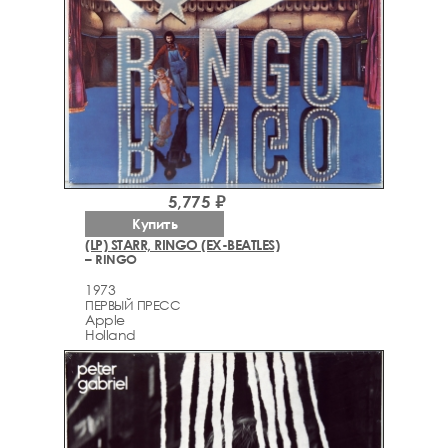
5,775 ₽
Купить
(LP) STARR, RINGO (EX-BEATLES)
– RINGO
1973
ПЕРВЫЙ ПРЕСС
Apple
Holland