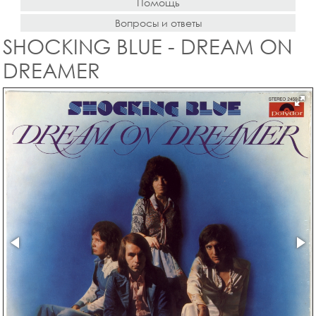
Помощь
Вопросы и ответы
SHOCKING BLUE - DREAM ON
DREAMER