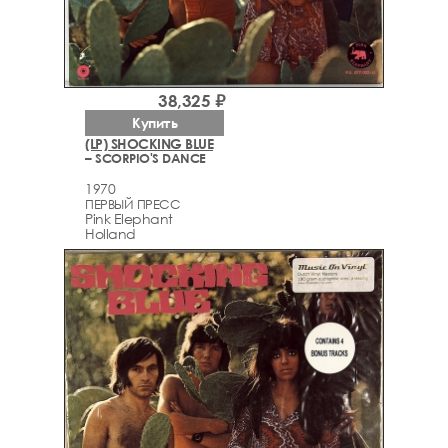
38,325 ₽
Купить
(LP) SHOCKING BLUE
– SCORPIO'S DANCE
1970
ПЕРВЫЙ ПРЕСС
Pink Elephant
Holland