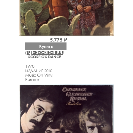
5,775 ₽
Купить
(LP) SHOCKING BLUE
– SCORPIO'S DANCE
1970
ИЗДАНИЕ 2010
Music On Vinyl
Europe