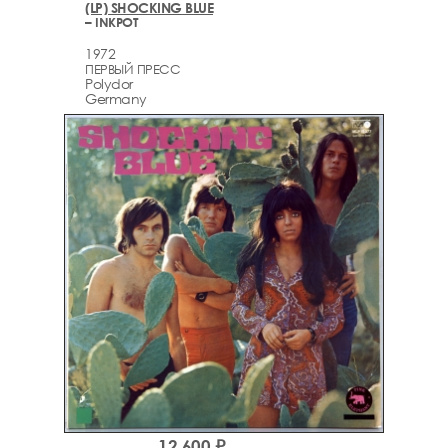
(LP) SHOCKING BLUE
– INKPOT
1972
ПЕРВЫЙ ПРЕСС
Polydor
Germany
12,600 ₽