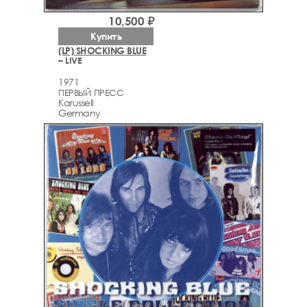
10,500 ₽
Купить
(LP) SHOCKING BLUE
– LIVE
1971
ПЕРВЫЙ ПРЕСС
Karussell
Germany