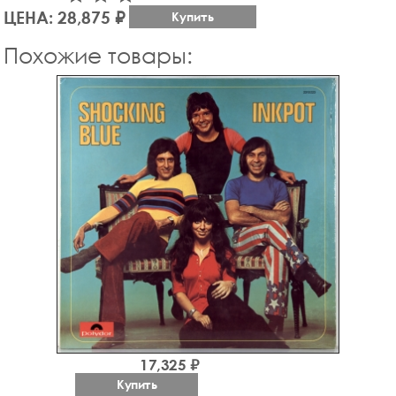
ЦЕНА: 28,875 ₽
Купить
Похожие товары:
17,325 ₽
Купить