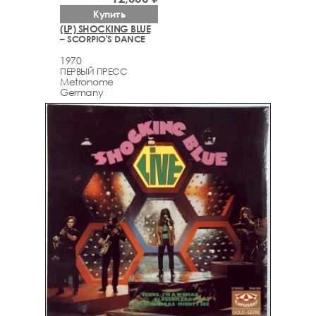
Купить
(LP) SHOCKING BLUE
– SCORPIO'S DANCE
1970
ПЕРВЫЙ ПРЕСС
Metronome
Germany